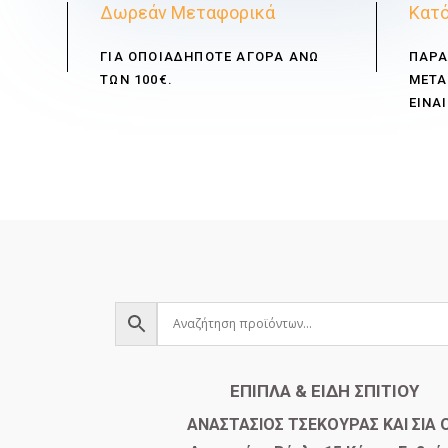
Δωρεάν Μεταφορικά
Κατό
ΓΙΑ ΟΠΟΙΑΔΗΠΟΤΕ ΑΓΟΡΑ ΑΝΩ
ΠΑΡΑ
ΤΩΝ 100€.
ΜΕΤΑ
ΕΙΝΑΙ
ΕΠΙΠΛΑ & ΕΙΔΗ ΣΠΙΤΙΟΥ
​ΑΝΑΣΤΑΣΙΟΣ ΤΣΕΚΟΥΡΑΣ ΚΑΙ ΣΙΑ 