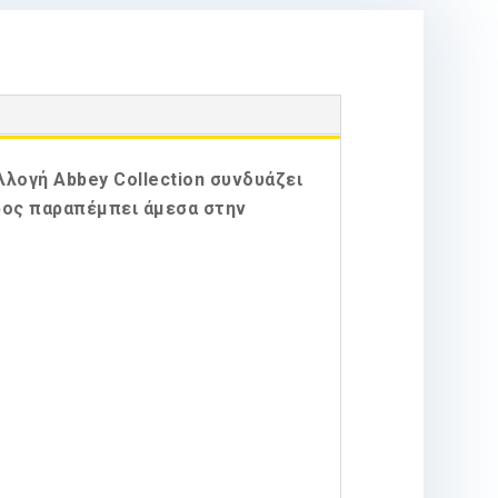
λογή Abbey Collection συνδυάζει
έρος παραπέμπει άμεσα στην