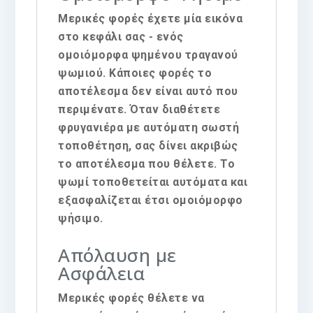
Μερικές φορές έχετε μία εικόνα
στο κεφάλι σας - ενός
ομοιόμορφα ψημένου τραγανού
ψωμιού. Κάποιες φορές το
αποτέλεσμα δεν είναι αυτό που
περιμένατε. Όταν διαθέτετε
φρυγανιέρα με αυτόματη σωστή
τοποθέτηση, σας δίνει ακριβώς
το αποτέλεσμα που θέλετε. Το
ψωμί τοποθετείται αυτόματα και
εξασφαλίζεται έτσι ομοιόμορφο
ψήσιμο.
Απόλαυση με
Ασφάλεια
Μερικές φορές θέλετε να