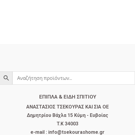
ΕΠΙΠΛΑ & ΕΙΔΗ ΣΠΙΤΙΟΥ
​ΑΝΑΣΤΑΣΙΟΣ ΤΣΕΚΟΥΡΑΣ ΚΑΙ ΣΙΑ ΟΕ
Δημητρίου Βάχλα 15 Κύμη - Ευβοίας
T.K 34003
e-mail : info@tsekourashome.gr