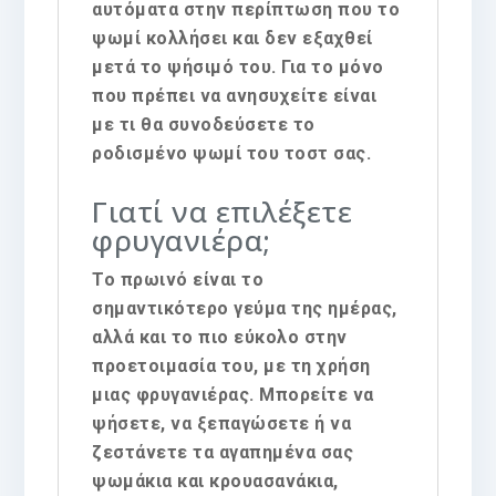
αυτόματα στην περίπτωση που το
ψωμί κολλήσει και δεν εξαχθεί
μετά το ψήσιμό του. Για το μόνο
που πρέπει να ανησυχείτε είναι
με τι θα συνοδεύσετε το
ροδισμένο ψωμί του τοστ σας.
Γιατί να επιλέξετε
φρυγανιέρα;
Το πρωινό είναι το
σημαντικότερο γεύμα της ημέρας,
αλλά και το πιο εύκολο στην
προετοιμασία του, με τη χρήση
μιας φρυγανιέρας. Μπορείτε να
ψήσετε, να ξεπαγώσετε ή να
ζεστάνετε τα αγαπημένα σας
ψωμάκια και κρουασανάκια,