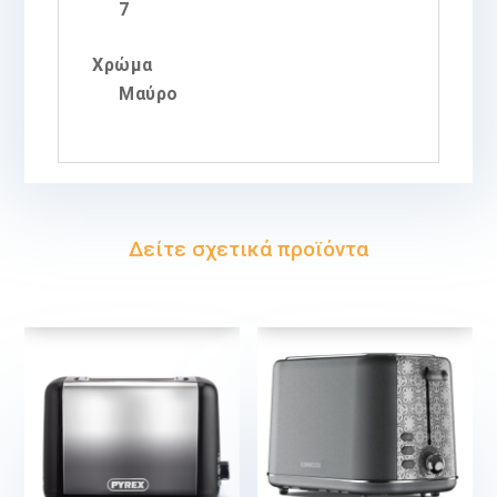
7
Χρώμα
Μαύρο
Δείτε σχετικά προϊόντα