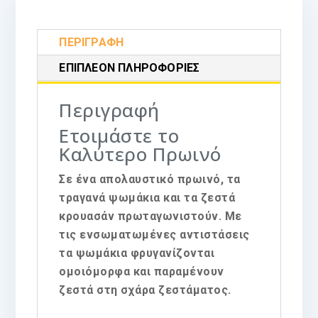
ΠΕΡΙΓΡΑΦΉ
ΕΠΙΠΛΈΟΝ ΠΛΗΡΟΦΟΡΊΕΣ
Περιγραφή
Ετοιμάστε το
Καλύτερο Πρωινό
Σε ένα απολαυστικό πρωινό, τα
τραγανά ψωμάκια και τα ζεστά
κρουασάν πρωταγωνιστούν. Με
τις ενσωματωμένες αντιστάσεις
τα ψωμάκια φρυγανίζονται
ομοιόμορφα και παραμένουν
ζεστά στη σχάρα ζεστάματος.