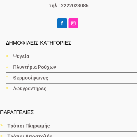
τηλ : 2222023086
ΔΗΜΟΦΙΛΕΙΣ ΚΑΤΗΓΟΡΙΕΣ
Ψυγεία
Πλυντήρια Ρούχων
Θερμοσίφωνες
Αφυγραντήρες
ΠΑΡΑΓΓΕΛΙΕΣ
Τρόποι Πληρωμής
Τρόποι Αποστολής