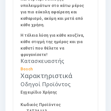
υπολειμμάτων στο κάτω μέρος
για πιο εύκολη αφαίρεση και
καθαρισμό, ακόμη και μετά από
κάθε χρήση.
Η τέλεια λύση για κάθε κουζίνα,
κάθε στιγμή της ημέρας και για
καθετί που θέλετε να
φρυγανίσετε!
Κατασκευαστής
Bosch
Χαρακτηριστικά
Οδηγοί Προϊόντος
Εγχειρίδιο Χρήσης
Κωδικός Προϊόντος