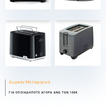
€
€
€
€
Δωρεάν Μεταφορικά
ΓΙΑ ΟΠΟΙΑΔΗΠΟΤΕ ΑΓΟΡΑ ΑΝΩ ΤΩΝ 100€.