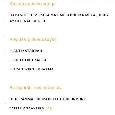
Κατόπιν συνεννόησης
ΠΑΡΑΔΟΣΕΙΣ ΜΕ ΔΙΚΑ ΜΑΣ ΜΕΤΑΦΟΡΙΚΑ ΜΕΣΑ , ΟΠΟΥ
ΑΥΤΟ ΕΙΝΑΙ ΕΦΙΚΤΟ.
Ασφαλείς συναλλαγές
– ΑΝΤΙΚΑΤΑΒΟΛΗ
– ΠΙΣΤΩΤΙΚΗ ΚΑΡΤΑ
– ΤΡΑΠΕΖΙΚΟ ΕΜΒΑΣΜΑ
Ανταμοιβή των πελατών
ΠΡΟΓΡΑΜΜΑ ΕΠΙΒΡΑΒΕΥΣΗΣ GOFORMORE.
*ΔΕΙΤΕ ΑΝΑΛΥΤΙΚΑ
ΕΔΩ
.