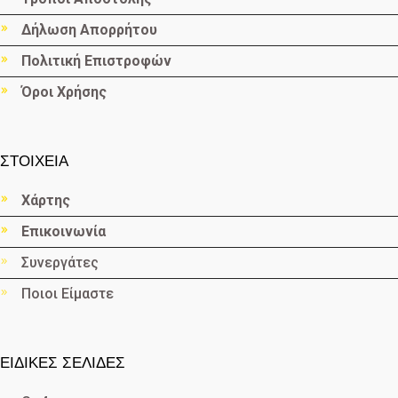
Δήλωση Απορρήτου
Πολιτική Επιστροφών
Όροι Χρήσης
ΣΤΟΙΧΕΙΑ
Χάρτης
Επικοινωνία
Συνεργάτες
Ποιοι Είμαστε
ΕΙΔΙΚΕΣ ΣΕΛΙΔΕΣ