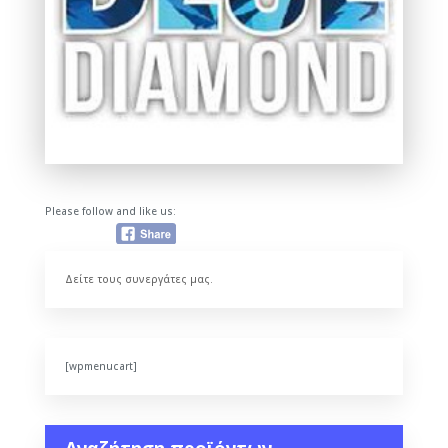
Please follow and like us:
Δείτε τους συνεργάτες μας.
[wpmenucart]