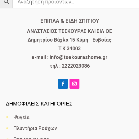
ΕΠΙΠΛΑ & ΕΙΔΗ ΣΠΙΤΙΟΥ
​ΑΝΑΣΤΑΣΙΟΣ ΤΣΕΚΟΥΡΑΣ ΚΑΙ ΣΙΑ ΟΕ
Δημητρίου Βάχλα 15 Κύμη - Ευβοίας
T.K 34003
e-mail : info@tsekourashome.gr
τηλ : 2222023086
ΔΗΜΟΦΙΛΕΙΣ ΚΑΤΗΓΟΡΙΕΣ
Ψυγεία
Πλυντήρια Ρούχων