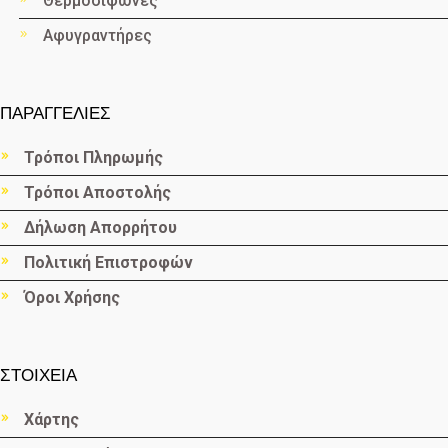
Θερμοσίφωνες
Αφυγραντήρες
ΠΑΡΑΓΓΕΛΙΕΣ
Τρόποι Πληρωμής
Τρόποι Αποστολής
Δήλωση Απορρήτου
Πολιτική Επιστροφών
Όροι Χρήσης
ΣΤΟΙΧΕΙΑ
Χάρτης