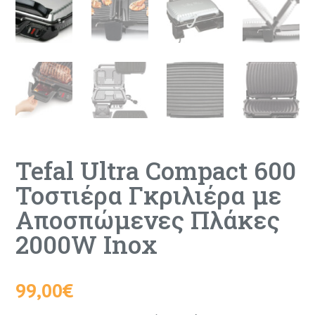
Tefal Ultra Compact 600
Τοστιέρα Γκριλιέρα με
Αποσπώμενες Πλάκες
2000W Inox
99,00
€