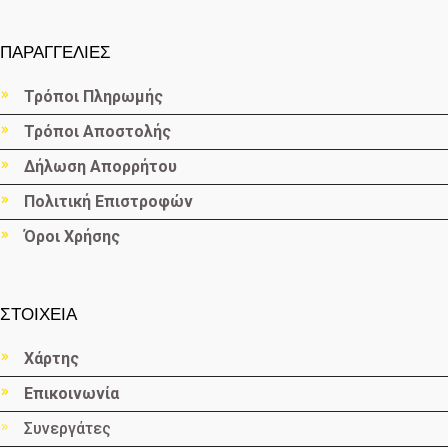
ΠΑΡΑΓΓΕΛΙΕΣ
Τρόποι Πληρωμής
Τρόποι Αποστολής
Δήλωση Απορρήτου
Πολιτική Επιστροφών
Όροι Χρήσης
ΣΤΟΙΧΕΙΑ
Χάρτης
Επικοινωνία
Συνεργάτες