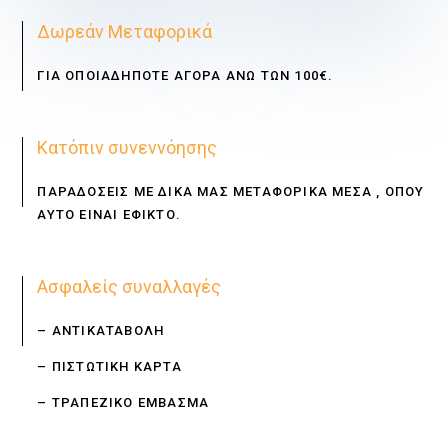
Δωρεάν Μεταφορικά
ΓΙΑ ΟΠΟΙΑΔΗΠΟΤΕ ΑΓΟΡΑ ΑΝΩ ΤΩΝ 100€.
Κατόπιν συνεννόησης
ΠΑΡΑΔΟΣΕΙΣ ΜΕ ΔΙΚΑ ΜΑΣ ΜΕΤΑΦΟΡΙΚΑ ΜΕΣΑ , ΟΠΟΥ
ΑΥΤΟ ΕΙΝΑΙ ΕΦΙΚΤΟ.
Ασφαλείς συναλλαγές
– ΑΝΤΙΚΑΤΑΒΟΛΗ
– ΠΙΣΤΩΤΙΚΗ ΚΑΡΤΑ
– ΤΡΑΠΕΖΙΚΟ ΕΜΒΑΣΜΑ