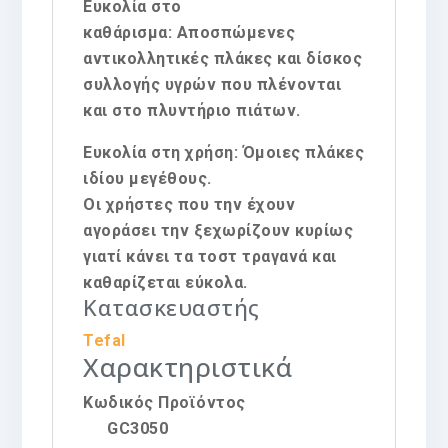
Ευκολία στο
καθάρισμα
: Αποσπώμενες
αντικολλητικές πλάκες και δίσκος
συλλογής υγρών που πλένονται
και στο πλυντήριο πιάτων.
Ευκολία στη χρήση
: Όμοιες πλάκες
ιδίου μεγέθους.
Οι χρήστες που την έχουν
αγοράσει την ξεχωρίζουν κυρίως
γιατί κάνει τα τοστ τραγανά και
καθαρίζεται εύκολα.
Κατασκευαστής
Tefal
Χαρακτηριστικά
Κωδικός Προϊόντος
GC3050