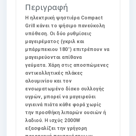
Περιγραφή
Η ηλεκτρική ψηστιέρα Compact
Grill κάνει το ψήσιμο πανεύκολη
υπόθεση. Οι δύο ρυθμίσεις
μαγειρέματος (γκριλ και
μπάρμπεκιου 180°) επιτρέπουν να
μαγειρεύονται απίθανα
γεύματα. Χάρη στις αποσπώμενες
αντικολλητικές πλάκες
αλουμινίου και τον
ενσωματωμένο δίσκο συλλογής
υγρών, μπορεί να μαγειρεύει
υγιεινά πιάτα κάθε φορά χωρίς
την προσθήκη λιπαρών ουσιών ή
λαδιού. Η ισχύς 2000W
εξασφαλίζει την γρήγορη