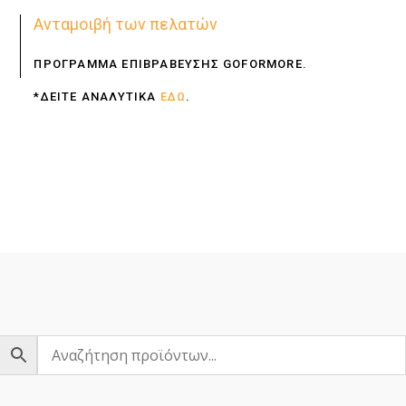
Ανταμοιβή των πελατών
ΠΡΟΓΡΑΜΜΑ ΕΠΙΒΡΑΒΕΥΣΗΣ GOFORMORE.
*ΔΕΙΤΕ ΑΝΑΛΥΤΙΚΑ
ΕΔΩ
.