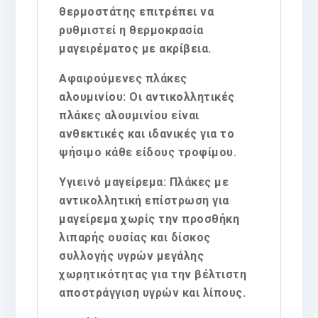
θερμοστάτης επιτρέπει να
ρυθμιστεί η θερμοκρασία
μαγειρέματος με ακρίβεια.
Αφαιρούμενες πλάκες
αλουμινίου
: Οι αντικολλητικές
πλάκες αλουμινίου είναι
ανθεκτικές και ιδανικές για το
ψήσιμο κάθε είδους τροφίμου.
Υγιεινό μαγείρεμα
: Πλάκες με
αντικολλητική επίστρωση για
μαγείρεμα χωρίς την προσθήκη
λιπαρής ουσίας και δίσκος
συλλογής υγρών μεγάλης
χωρητικότητας για την βέλτιστη
αποστράγγιση υγρών και λίπους.