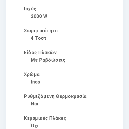
Ισχύς
2000 W
Χωρητικότητα
4 Τοστ
Είδος Πλακών
Με Ραβδώσεις
Χρώμα
Inox
Ρυθμιζόμενη Θερμοκρασία
Ναι
Κεραμικές Πλάκες
Όχι