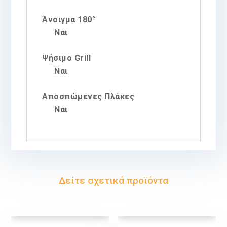
Άνοιγμα 180°
Ναι
Ψήσιμο Grill
Ναι
Αποσπώμενες Πλάκες
Ναι
Δείτε σχετικά προϊόντα