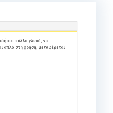
ιοδήποτε άλλο γλυκό, να
αι απλό στη χρήση, μεταφέρεται