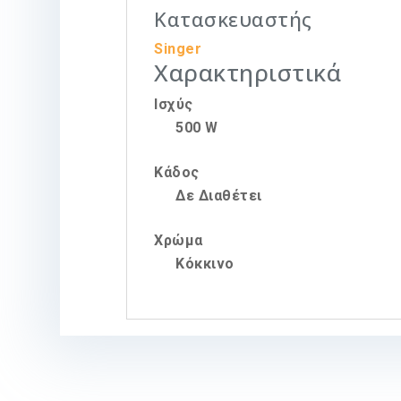
Κατασκευαστής
Singer
Χαρακτηριστικά
Ισχύς
500 W
Κάδος
Δε Διαθέτει
Χρώμα
Κόκκινο