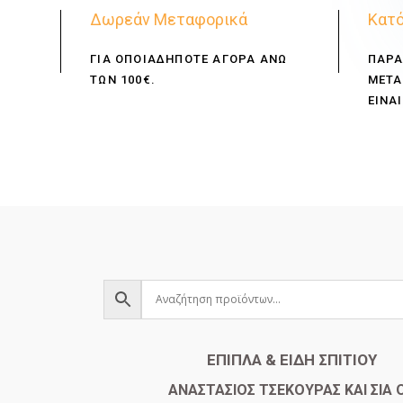
Δωρεάν Μεταφορικά
Κατό
ΓΙΑ ΟΠΟΙΑΔΗΠΟΤΕ ΑΓΟΡΑ ΑΝΩ
ΠΑΡΑ
ΤΩΝ 100€.
ΜΕΤΑ
ΕΙΝΑΙ
ΕΠΙΠΛΑ & ΕΙΔΗ ΣΠΙΤΙΟΥ
​ΑΝΑΣΤΑΣΙΟΣ ΤΣΕΚΟΥΡΑΣ ΚΑΙ ΣΙΑ 