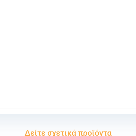
Δείτε σχετικά προϊόντα