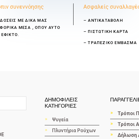
πιν συνεννόησης
Ασφαλείς συναλλαγέ
ΔΟΣΕΙΣ ΜΕ ΔΙΚΑ ΜΑΣ
– ΑΝΤΙΚΑΤΑΒΟΛΗ
ΦΟΡΙΚΑ ΜΕΣΑ , ΟΠΟΥ ΑΥΤΟ
– ΠΙΣΤΩΤΙΚΗ ΚΑΡΤΑ
 ΕΦΙΚΤΟ.
– ΤΡΑΠΕΖΙΚΟ ΕΜΒΑΣΜΑ
ΔΗΜΟΦΙΛΕΙΣ
ΠΑΡΑΓΓΕΛΙ
ΚΑΤΗΓΟΡΙΕΣ
Τρόποι 
Ψυγεία
Τρόποι 
Πλυντήρια Ρούχων
ΟΕ
Δήλωση 