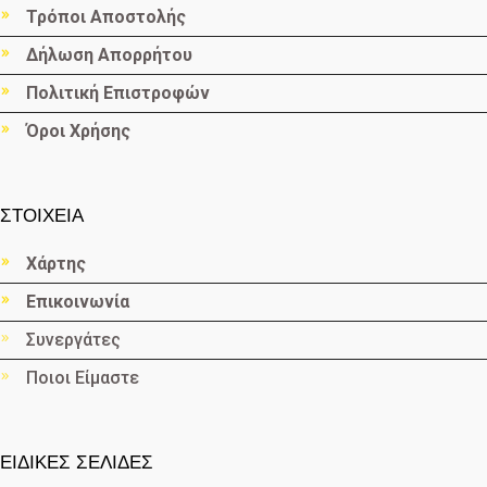
Τρόποι Αποστολής
Δήλωση Απορρήτου
Πολιτική Επιστροφών
Όροι Χρήσης
ΣΤΟΙΧΕΙΑ
Χάρτης
Επικοινωνία
Συνεργάτες
Ποιοι Είμαστε
ΕΙΔΙΚΕΣ ΣΕΛΙΔΕΣ