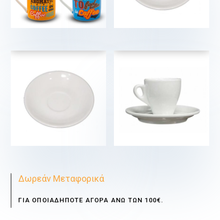
€
€
€
€
Δωρεάν Μεταφορικά
ΓΙΑ ΟΠΟΙΑΔΗΠΟΤΕ ΑΓΟΡΑ ΑΝΩ ΤΩΝ 100€.