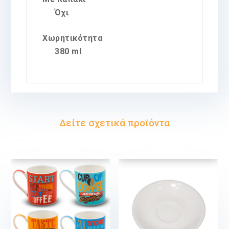
Όχι
Χωρητικότητα
380 ml
Δείτε σχετικά προϊόντα