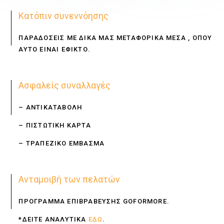
Κατόπιν συνεννόησης
ΠΑΡΑΔΟΣΕΙΣ ΜΕ ΔΙΚΑ ΜΑΣ ΜΕΤΑΦΟΡΙΚΑ ΜΕΣΑ , ΟΠΟΥ
ΑΥΤΟ ΕΙΝΑΙ ΕΦΙΚΤΟ.
Ασφαλείς συναλλαγές
– ΑΝΤΙΚΑΤΑΒΟΛΗ
– ΠΙΣΤΩΤΙΚΗ ΚΑΡΤΑ
– ΤΡΑΠΕΖΙΚΟ ΕΜΒΑΣΜΑ
Ανταμοιβή των πελατών
ΠΡΟΓΡΑΜΜΑ ΕΠΙΒΡΑΒΕΥΣΗΣ GOFORMORE.
*ΔΕΙΤΕ ΑΝΑΛΥΤΙΚΑ
ΕΔΩ
.