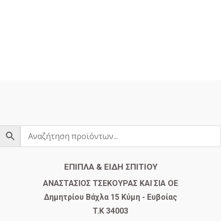
ΕΠΙΠΛΑ & ΕΙΔΗ ΣΠΙΤΙΟΥ
​ΑΝΑΣΤΑΣΙΟΣ ΤΣΕΚΟΥΡΑΣ ΚΑΙ ΣΙΑ ΟΕ
Δημητρίου Βάχλα 15 Κύμη - Ευβοίας
T.K 34003