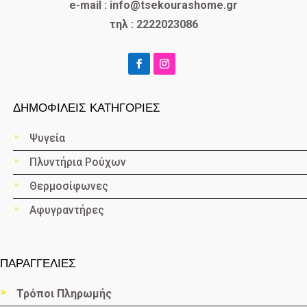
e-mail : info@tsekourashome.gr
τηλ : 2222023086
ΔΗΜΟΦΙΛΕΙΣ ΚΑΤΗΓΟΡΙΕΣ
Ψυγεία
Πλυντήρια Ρούχων
Θερμοσίφωνες
Αφυγραντήρες
ΠΑΡΑΓΓΕΛΙΕΣ
Τρόποι Πληρωμής