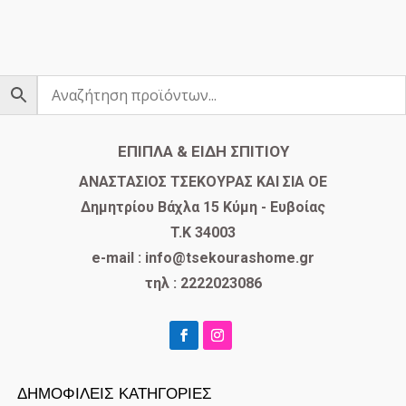
ΕΠΙΠΛΑ & ΕΙΔΗ ΣΠΙΤΙΟΥ
​ΑΝΑΣΤΑΣΙΟΣ ΤΣΕΚΟΥΡΑΣ ΚΑΙ ΣΙΑ ΟΕ
Δημητρίου Βάχλα 15 Κύμη - Ευβοίας
T.K 34003
e-mail : info@tsekourashome.gr
τηλ : 2222023086
ΔΗΜΟΦΙΛΕΙΣ ΚΑΤΗΓΟΡΙΕΣ