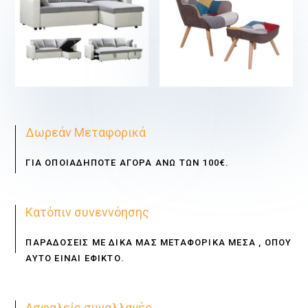
€
€
Δωρεάν Μεταφορικά
ΓΙΑ ΟΠΟΙΑΔΗΠΟΤΕ ΑΓΟΡΑ ΑΝΩ ΤΩΝ 100€.
Κατόπιν συνεννόησης
ΠΑΡΑΔΟΣΕΙΣ ΜΕ ΔΙΚΑ ΜΑΣ ΜΕΤΑΦΟΡΙΚΑ ΜΕΣΑ , ΟΠΟΥ
ΑΥΤΟ ΕΙΝΑΙ ΕΦΙΚΤΟ.
Ασφαλείς συναλλαγές