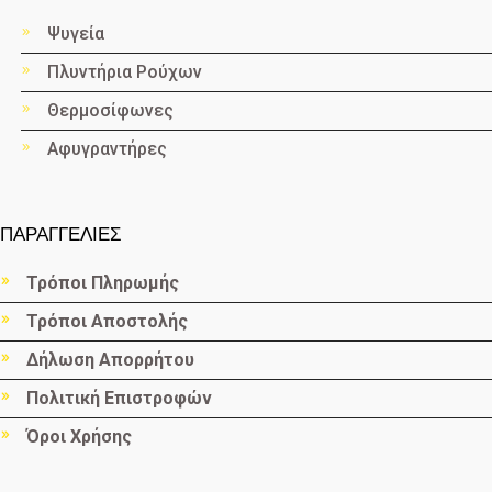
Ψυγεία
Πλυντήρια Ρούχων
Θερμοσίφωνες
Αφυγραντήρες
ΠΑΡΑΓΓΕΛΙΕΣ
Τρόποι Πληρωμής
Τρόποι Αποστολής
Δήλωση Απορρήτου
Πολιτική Επιστροφών
Όροι Χρήσης