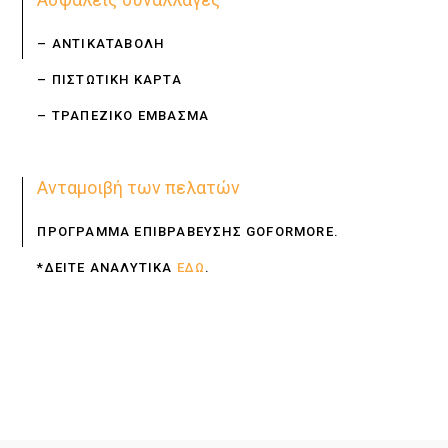
– ΑΝΤΙΚΑΤΑΒΟΛΗ
– ΠΙΣΤΩΤΙΚΗ ΚΑΡΤΑ
– ΤΡΑΠΕΖΙΚΟ ΕΜΒΑΣΜΑ
Ανταμοιβή των πελατών
ΠΡΟΓΡΑΜΜΑ ΕΠΙΒΡΑΒΕΥΣΗΣ GOFORMORE.
*ΔΕΙΤΕ ΑΝΑΛΥΤΙΚΑ
ΕΔΩ
.