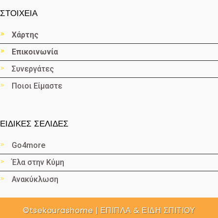
ΣΤΟΙΧΕΙΑ
Χάρτης
Επικοινωνία
Συνεργάτες
Ποιοι Είμαστε
ΕΙΔΙΚΕΣ ΣΕΛΙΔΕΣ
Go4more
Έλα στην Κύμη
Ανακύκλωση
©tsekourashome | ΕΠΙΠΛΑ & ΕΙΔΗ ΣΠΙΤΙΟΥ