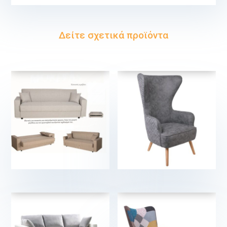
Δείτε σχετικά προϊόντα
€
€