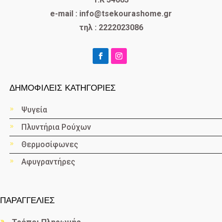
e-mail : info@tsekourashome.gr
τηλ : 2222023086
ΔΗΜΟΦΙΛΕΙΣ ΚΑΤΗΓΟΡΙΕΣ
Ψυγεία
Πλυντήρια Ρούχων
Θερμοσίφωνες
Αφυγραντήρες
ΠΑΡΑΓΓΕΛΙΕΣ