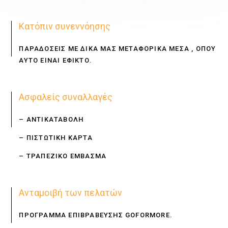
Κατόπιν συνεννόησης
ΠΑΡΑΔΟΣΕΙΣ ΜΕ ΔΙΚΑ ΜΑΣ ΜΕΤΑΦΟΡΙΚΑ ΜΕΣΑ , ΟΠΟΥ
ΑΥΤΟ ΕΙΝΑΙ ΕΦΙΚΤΟ.
Ασφαλείς συναλλαγές
– ΑΝΤΙΚΑΤΑΒΟΛΗ
– ΠΙΣΤΩΤΙΚΗ ΚΑΡΤΑ
– ΤΡΑΠΕΖΙΚΟ ΕΜΒΑΣΜΑ
Ανταμοιβή των πελατών
ΠΡΟΓΡΑΜΜΑ ΕΠΙΒΡΑΒΕΥΣΗΣ GOFORMORE.