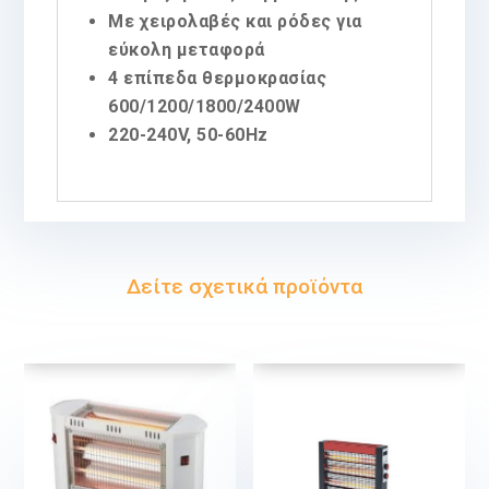
Με χειρολαβές και ρόδες για
εύκολη μεταφορά
4 επίπεδα θερμοκρασίας
600/1200/1800/2400W
220-240V, 50-60Hz
Δείτε σχετικά προϊόντα