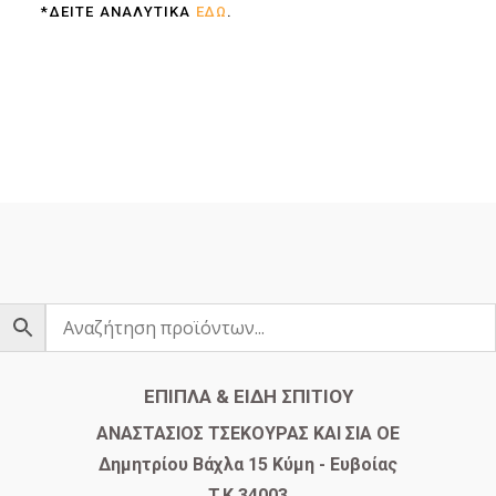
*ΔΕΙΤΕ ΑΝΑΛΥΤΙΚΑ
ΕΔΩ
.
ΕΠΙΠΛΑ & ΕΙΔΗ ΣΠΙΤΙΟΥ
​ΑΝΑΣΤΑΣΙΟΣ ΤΣΕΚΟΥΡΑΣ ΚΑΙ ΣΙΑ ΟΕ
Δημητρίου Βάχλα 15 Κύμη - Ευβοίας
T.K 34003