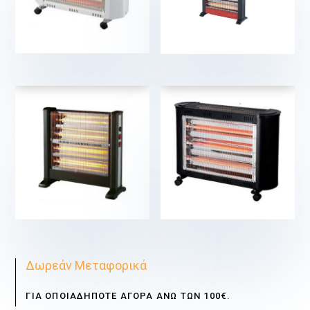
€
€
€
€
Δωρεάν Μεταφορικά
ΓΙΑ ΟΠΟΙΑΔΗΠΟΤΕ ΑΓΟΡΑ ΑΝΩ ΤΩΝ 100€.