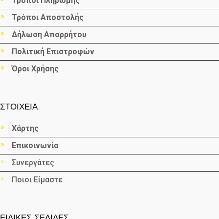
Τρόποι Πληρωμής
Τρόποι Αποστολής
Δήλωση Απορρήτου
Πολιτική Επιστροφών
Όροι Χρήσης
ΣΤΟΙΧΕΙΑ
Χάρτης
Επικοινωνία
Συνεργάτες
Ποιοι Είμαστε
ΕΙΔΙΚΕΣ ΣΕΛΙΔΕΣ