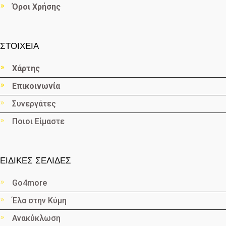
Όροι Χρήσης
ΣΤΟΙΧΕΙΑ
Χάρτης
Επικοινωνία
Συνεργάτες
Ποιοι Είμαστε
ΕΙΔΙΚΕΣ ΣΕΛΙΔΕΣ
Go4more
Έλα στην Κύμη
Ανακύκλωση