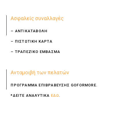
Ασφαλείς συναλλαγές
– ΑΝΤΙΚΑΤΑΒΟΛΗ
– ΠΙΣΤΩΤΙΚΗ ΚΑΡΤΑ
– ΤΡΑΠΕΖΙΚΟ ΕΜΒΑΣΜΑ
Ανταμοιβή των πελατών
ΠΡΟΓΡΑΜΜΑ ΕΠΙΒΡΑΒΕΥΣΗΣ GOFORMORE.
*ΔΕΙΤΕ ΑΝΑΛΥΤΙΚΑ
ΕΔΩ
.