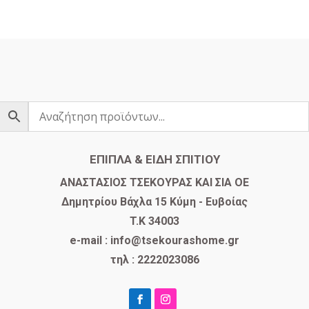
ΕΠΙΠΛΑ & ΕΙΔΗ ΣΠΙΤΙΟΥ
​ΑΝΑΣΤΑΣΙΟΣ ΤΣΕΚΟΥΡΑΣ ΚΑΙ ΣΙΑ ΟΕ
Δημητρίου Βάχλα 15 Κύμη - Ευβοίας
T.K 34003
e-mail : info@tsekourashome.gr
τηλ : 2222023086