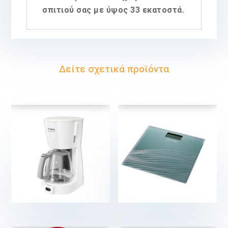
σπιτιού σας με ύψος 33 εκατοστά.
Δείτε σχετικά προϊόντα
€
€