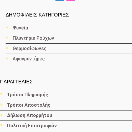
ΔΗΜΟΦΙΛΕΙΣ ΚΑΤΗΓΟΡΙΕΣ
Ψυγεία
Πλυντήρια Ρούχων
Θερμοσίφωνες
Αφυγραντήρες
ΠΑΡΑΓΓΕΛΙΕΣ
Τρόποι Πληρωμής
Τρόποι Αποστολής
Δήλωση Απορρήτου
Πολιτική Επιστροφών