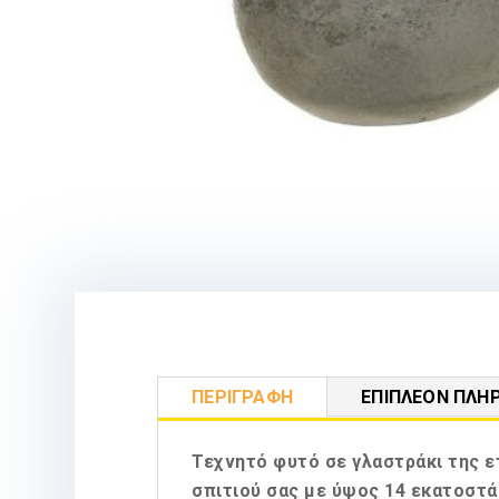
ΠΕΡΙΓΡΑΦΉ
ΕΠΙΠΛΈΟΝ ΠΛΗ
Τεχνητό φυτό σε γλαστράκι της ε
σπιτιού σας με ύψος 14 εκατοστά