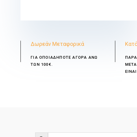
€
Δωρεάν Μεταφορικά
Κατό
ΓΙΑ ΟΠΟΙΑΔΗΠΟΤΕ ΑΓΟΡΑ ΑΝΩ
ΠΑΡΑ
ΤΩΝ 100€.
ΜΕΤΑ
ΕΙΝΑΙ