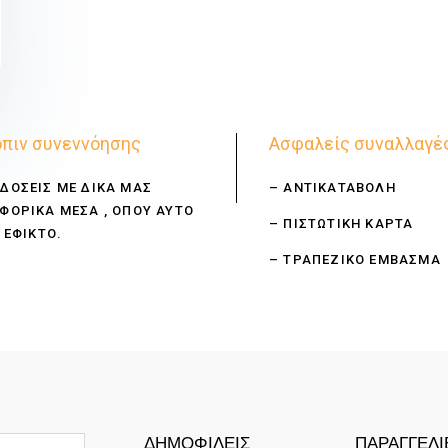
πιν συνεννόησης
Ασφαλείς συναλλαγέ
ΔΟΣΕΙΣ ΜΕ ΔΙΚΑ ΜΑΣ
– ΑΝΤΙΚΑΤΑΒΟΛΗ
ΦΟΡΙΚΑ ΜΕΣΑ , ΟΠΟΥ ΑΥΤΟ
– ΠΙΣΤΩΤΙΚΗ ΚΑΡΤΑ
 ΕΦΙΚΤΟ.
– ΤΡΑΠΕΖΙΚΟ ΕΜΒΑΣΜΑ
ΔΗΜΟΦΙΛΕΙΣ
ΠΑΡΑΓΓΕΛΙ