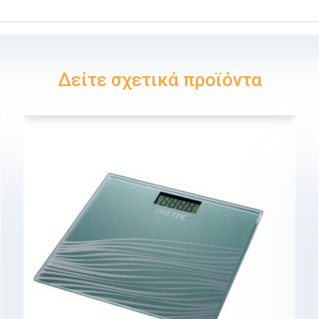
Δείτε σχετικά προϊόντα