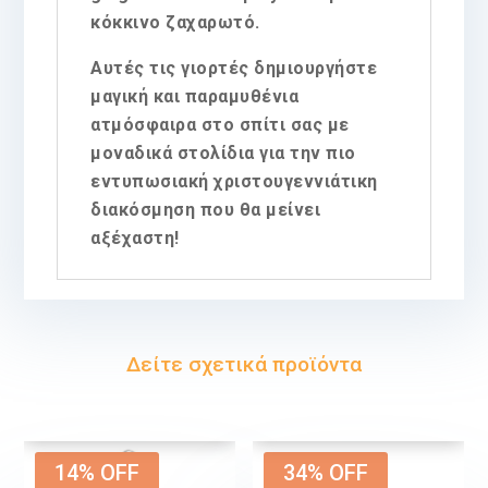
κόκκινο ζαχαρωτό.
Αυτές τις γιορτές δημιουργήστε
μαγική και παραμυθένια
ατμόσφαιρα στο σπίτι σας με
μοναδικά στολίδια για την πιο
εντυπωσιακή χριστουγεννιάτικη
διακόσμηση που θα μείνει
αξέχαστη!
Δείτε σχετικά προϊόντα
14% OFF
34% OFF