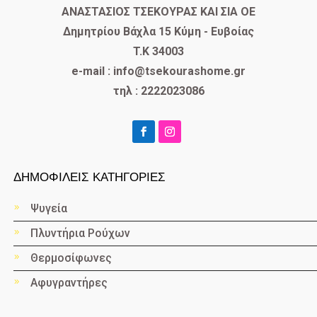
​ΑΝΑΣΤΑΣΙΟΣ ΤΣΕΚΟΥΡΑΣ ΚΑΙ ΣΙΑ ΟΕ
Δημητρίου Βάχλα 15 Κύμη - Ευβοίας
T.K 34003
e-mail : info@tsekourashome.gr
τηλ : 2222023086
ΔΗΜΟΦΙΛΕΙΣ ΚΑΤΗΓΟΡΙΕΣ
Ψυγεία
Πλυντήρια Ρούχων
Θερμοσίφωνες
Αφυγραντήρες