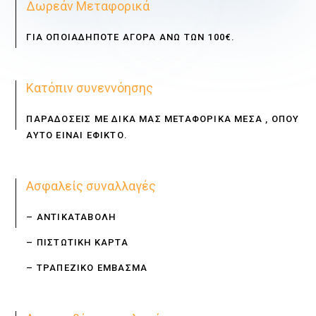
Δωρεάν Μεταφορικά
ΓΙΑ ΟΠΟΙΑΔΗΠΟΤΕ ΑΓΟΡΑ ΑΝΩ ΤΩΝ 100€.
Κατόπιν συνεννόησης
ΠΑΡΑΔΟΣΕΙΣ ΜΕ ΔΙΚΑ ΜΑΣ ΜΕΤΑΦΟΡΙΚΑ ΜΕΣΑ , ΟΠΟΥ
ΑΥΤΟ ΕΙΝΑΙ ΕΦΙΚΤΟ.
Ασφαλείς συναλλαγές
– ΑΝΤΙΚΑΤΑΒΟΛΗ
– ΠΙΣΤΩΤΙΚΗ ΚΑΡΤΑ
– ΤΡΑΠΕΖΙΚΟ ΕΜΒΑΣΜΑ