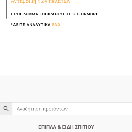
Ανταμοιβή των πελατών
ΠΡΟΓΡΑΜΜΑ ΕΠΙΒΡΑΒΕΥΣΗΣ GOFORMORE.
*ΔΕΙΤΕ ΑΝΑΛΥΤΙΚΑ
ΕΔΩ
.
ΕΠΙΠΛΑ & ΕΙΔΗ ΣΠΙΤΙΟΥ