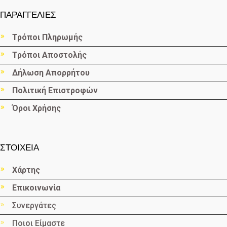
ΠΑΡΑΓΓΕΛΙΕΣ
Τρόποι Πληρωμής
Τρόποι Αποστολής
Δήλωση Απορρήτου
Πολιτική Επιστροφών
Όροι Χρήσης
ΣΤΟΙΧΕΙΑ
Χάρτης
Επικοινωνία
Συνεργάτες
Ποιοι Είμαστε