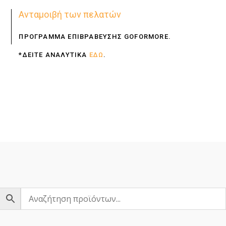
Ανταμοιβή των πελατών
ΠΡΟΓΡΑΜΜΑ ΕΠΙΒΡΑΒΕΥΣΗΣ GOFORMORE.
*ΔΕΙΤΕ ΑΝΑΛΥΤΙΚΑ
ΕΔΩ
.