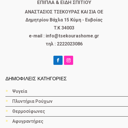
ΕΠΙΠΛΑ & ΕΙΔΗ ΣΠΙΤΙΟΥ
​ΑΝΑΣΤΑΣΙΟΣ ΤΣΕΚΟΥΡΑΣ ΚΑΙ ΣΙΑ ΟΕ
Δημητρίου Βάχλα 15 Κύμη - Ευβοίας
T.K 34003
e-mail : info@tsekourashome.gr
τηλ : 2222023086
ΔΗΜΟΦΙΛΕΙΣ ΚΑΤΗΓΟΡΙΕΣ
Ψυγεία
Πλυντήρια Ρούχων
Θερμοσίφωνες
Αφυγραντήρες