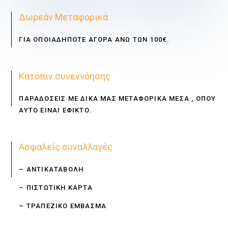
Δωρεάν Μεταφορικά
ΓΙΑ ΟΠΟΙΑΔΗΠΟΤΕ ΑΓΟΡΑ ΑΝΩ ΤΩΝ 100€.
Κατόπιν συνεννόησης
ΠΑΡΑΔΟΣΕΙΣ ΜΕ ΔΙΚΑ ΜΑΣ ΜΕΤΑΦΟΡΙΚΑ ΜΕΣΑ , ΟΠΟΥ
ΑΥΤΟ ΕΙΝΑΙ ΕΦΙΚΤΟ.
Ασφαλείς συναλλαγές
– ΑΝΤΙΚΑΤΑΒΟΛΗ
– ΠΙΣΤΩΤΙΚΗ ΚΑΡΤΑ
– ΤΡΑΠΕΖΙΚΟ ΕΜΒΑΣΜΑ