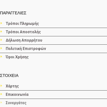
ΠΑΡΑΓΓΕΛΙΕΣ
Τρόποι Πληρωμής
Τρόποι Αποστολής
Δήλωση Απορρήτου
Πολιτική Επιστροφών
Όροι Χρήσης
ΣΤΟΙΧΕΙΑ
Χάρτης
Επικοινωνία
Συνεργάτες