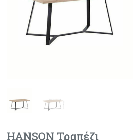
HANSON Τραπέζι