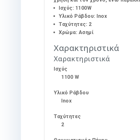
Ισχύς: 1100W
Υλικό Ράβδου: Inox
Ταχύτητες: 2
Χρώμα: Ασημί
Χαρακτηριστικά
Χαρακτηριστικά
Ισχύς
1100 W
Υλικό Ράβδου
Inox
Ταχύτητες
2