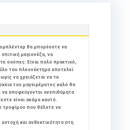
βδομπλέντερ θα μπορέσετε να
σπιτική μαγιονέζα, να
ε σούπες. Είναι πολύ πρακτικό,
γάλο του πλεονέκτημα αποτελεί
ωρίς να χρειάζεται να τα
ρκεια του μαγειρέματος καλό θα
ε να αποφεύγονται ανεπιθύμητα
εστε είναι ακόμα καυτό.
ου τροφίμου που θέλετε να
 αντοχή και ανθεκτικότητα στη