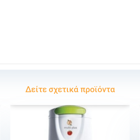
Δείτε σχετικά προϊόντα