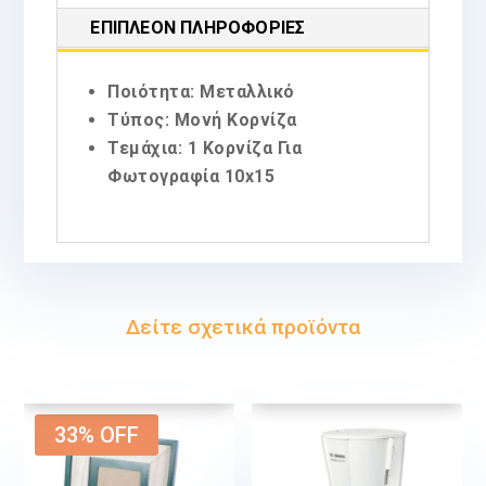
ΕΠΙΠΛΈΟΝ ΠΛΗΡΟΦΟΡΊΕΣ
Ποιότητα: Μεταλλικό
Τύπος: Μονή Κορνίζα
Τεμάχια: 1 Κορνίζα Για
Φωτογραφία 10x15
Δείτε σχετικά προϊόντα
33% OFF