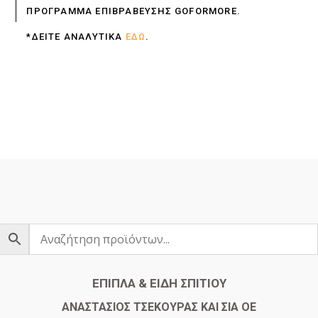
ΠΡΟΓΡΑΜΜΑ ΕΠΙΒΡΑΒΕΥΣΗΣ GOFORMORE.
*ΔΕΙΤΕ ΑΝΑΛΥΤΙΚΑ
ΕΔΩ
.
ΕΠΙΠΛΑ & ΕΙΔΗ ΣΠΙΤΙΟΥ
​ΑΝΑΣΤΑΣΙΟΣ ΤΣΕΚΟΥΡΑΣ ΚΑΙ ΣΙΑ ΟΕ