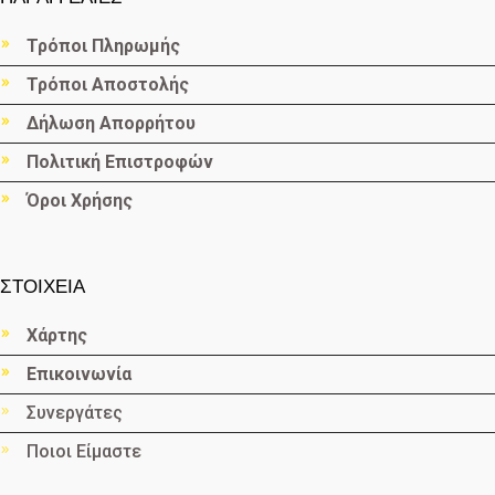
Τρόποι Πληρωμής
Τρόποι Αποστολής
Δήλωση Απορρήτου
Πολιτική Επιστροφών
Όροι Χρήσης
ΣΤΟΙΧΕΙΑ
Χάρτης
Επικοινωνία
Συνεργάτες
Ποιοι Είμαστε