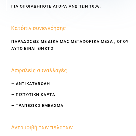
ΓΙΑ ΟΠΟΙΑΔΗΠΟΤΕ ΑΓΟΡΑ ΑΝΩ ΤΩΝ 100€.
Κατόπιν συνεννόησης
ΠΑΡΑΔΟΣΕΙΣ ΜΕ ΔΙΚΑ ΜΑΣ ΜΕΤΑΦΟΡΙΚΑ ΜΕΣΑ , ΟΠΟΥ
ΑΥΤΟ ΕΙΝΑΙ ΕΦΙΚΤΟ.
Ασφαλείς συναλλαγές
– ΑΝΤΙΚΑΤΑΒΟΛΗ
– ΠΙΣΤΩΤΙΚΗ ΚΑΡΤΑ
– ΤΡΑΠΕΖΙΚΟ ΕΜΒΑΣΜΑ
Ανταμοιβή των πελατών