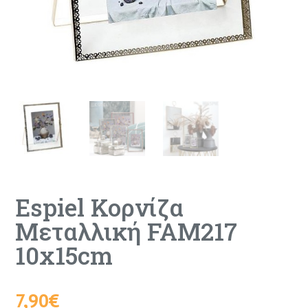
Espiel Κορνίζα
Μεταλλική FAM217
10x15cm
7,90
€