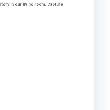
tory in our living room. Capture