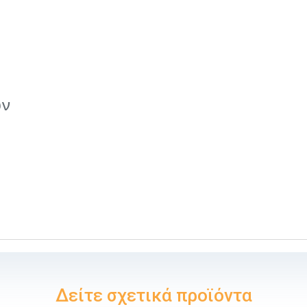
ών
Δείτε σχετικά προϊόντα