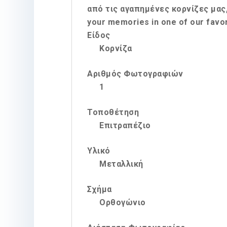
από τις αγαπημένες κορνίζες μας, 
your memories in one of our favor
Είδος
Κορνίζα
Αριθμός Φωτογραφιών
1
Τοποθέτηση
Επιτραπέζιο
Υλικό
Μεταλλική
Σχήμα
Ορθογώνιο