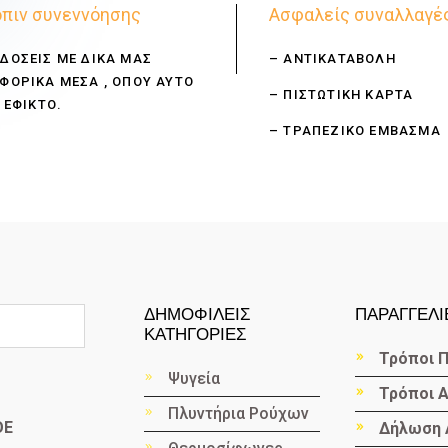
πιν συνεννόησης
Ασφαλείς συναλλαγέ
ΔΟΣΕΙΣ ΜΕ ΔΙΚΑ ΜΑΣ
– ΑΝΤΙΚΑΤΑΒΟΛΗ
ΦΟΡΙΚΑ ΜΕΣΑ , ΟΠΟΥ ΑΥΤΟ
– ΠΙΣΤΩΤΙΚΗ ΚΑΡΤΑ
 ΕΦΙΚΤΟ.
– ΤΡΑΠΕΖΙΚΟ ΕΜΒΑΣΜΑ
ΔΗΜΟΦΙΛΕΙΣ
ΠΑΡΑΓΓΕΛΙ
ΚΑΤΗΓΟΡΙΕΣ
Τρόποι 
Ψυγεία
Τρόποι 
Πλυντήρια Ρούχων
ΟΕ
Δήλωση 