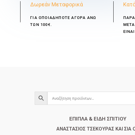
Δωρεάν Μεταφορικά
Κατό
ΓΙΑ ΟΠΟΙΑΔΗΠΟΤΕ ΑΓΟΡΑ ΑΝΩ
ΠΑΡΑ
ΤΩΝ 100€.
ΜΕΤΑ
ΕΙΝΑΙ
ΕΠΙΠΛΑ & ΕΙΔΗ ΣΠΙΤΙΟΥ
​ΑΝΑΣΤΑΣΙΟΣ ΤΣΕΚΟΥΡΑΣ ΚΑΙ ΣΙΑ 