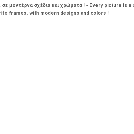
σε μοντέρνα σχέδια και χρώματα ! - Every picture is a s
ite frames, with modern designs and colors !