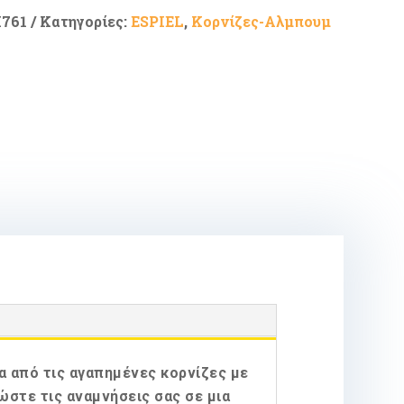
761
Κατηγορίες:
ESPIEL
,
Κορνίζες-Αλμπουμ
α από τις αγαπημένες κορνίζες με
ώστε τις αναμνήσεις σας σε μια