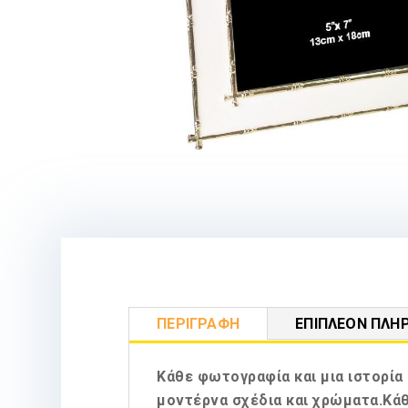
ΠΕΡΙΓΡΑΦΉ
ΕΠΙΠΛΈΟΝ ΠΛΗ
Κάθε φωτογραφία και μια ιστορία
μοντέρνα σχέδια και χρώματα.Κάθ