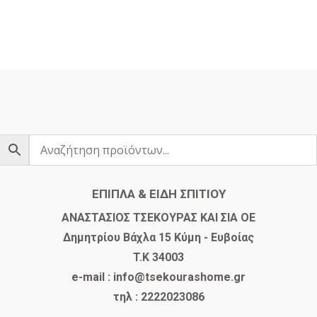
ΕΠΙΠΛΑ & ΕΙΔΗ ΣΠΙΤΙΟΥ
​ΑΝΑΣΤΑΣΙΟΣ ΤΣΕΚΟΥΡΑΣ ΚΑΙ ΣΙΑ ΟΕ
Δημητρίου Βάχλα 15 Κύμη - Ευβοίας
T.K 34003
e-mail : info@tsekourashome.gr
τηλ : 2222023086