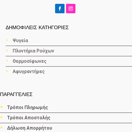
ΔΗΜΟΦΙΛΕΙΣ ΚΑΤΗΓΟΡΙΕΣ
Ψυγεία
Πλυντήρια Ρούχων
Θερμοσίφωνες
Αφυγραντήρες
ΠΑΡΑΓΓΕΛΙΕΣ
Τρόποι Πληρωμής
Τρόποι Αποστολής
Δήλωση Απορρήτου