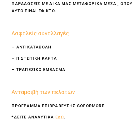
ΠΑΡΑΔΟΣΕΙΣ ΜΕ ΔΙΚΑ ΜΑΣ ΜΕΤΑΦΟΡΙΚΑ ΜΕΣΑ , ΟΠΟΥ
ΑΥΤΟ ΕΙΝΑΙ ΕΦΙΚΤΟ.
Ασφαλείς συναλλαγές
– ΑΝΤΙΚΑΤΑΒΟΛΗ
– ΠΙΣΤΩΤΙΚΗ ΚΑΡΤΑ
– ΤΡΑΠΕΖΙΚΟ ΕΜΒΑΣΜΑ
Ανταμοιβή των πελατών
ΠΡΟΓΡΑΜΜΑ ΕΠΙΒΡΑΒΕΥΣΗΣ GOFORMORE.
*ΔΕΙΤΕ ΑΝΑΛΥΤΙΚΑ
ΕΔΩ
.