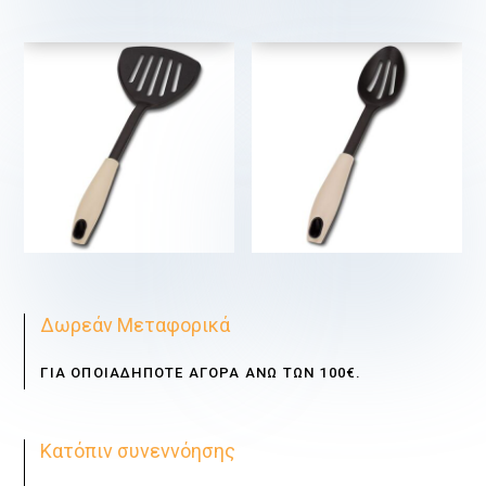
€
€
€
€
Δωρεάν Μεταφορικά
ΓΙΑ ΟΠΟΙΑΔΗΠΟΤΕ ΑΓΟΡΑ ΑΝΩ ΤΩΝ 100€.
Κατόπιν συνεννόησης