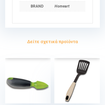
BRAND
Homeart
Δείτε σχετικά προϊόντα