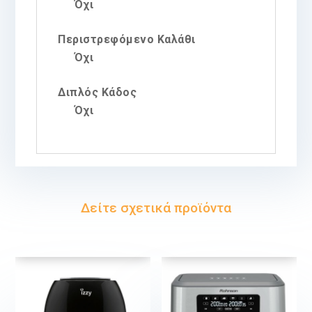
Όχι
Περιστρεφόμενο Καλάθι
Όχι
Διπλός Κάδος
Όχι
Δείτε σχετικά προϊόντα