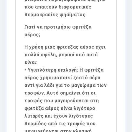
που απαιτούν διαφορετικές
θερμοκρασίες ψησίματος.
Γιατί να προτιμήσω φριτέζα
αέρος;
Η χρήση μιας φριτέζας αέρος έχει
πολλά οφέλη, μερικά από αυτά
είναι:
• Υγιεινότερη επιλογή: Η φριτέζα
αέρος χρησιμοποιεί ζεστό αέρα
αντί για λάδι για το μαγείρεμα των
τροφών. Αυτό σημαίνει ότι οι
τροφές που μαγειρεύονται στη
φριτέζα αέρος είναι λιγότερο
λιπαρές και έχουν λιγότερες
θερμίδες από τις τροφές που
μαγειρεύονται στην κλασική