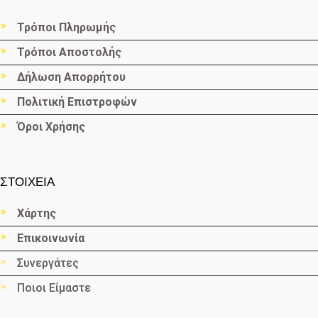
Τρόποι Πληρωμής
Τρόποι Αποστολής
Δήλωση Απορρήτου
Πολιτική Επιστροφών
Όροι Χρήσης
ΣΤΟΙΧΕΙΑ
Χάρτης
Επικοινωνία
Συνεργάτες
Ποιοι Είμαστε