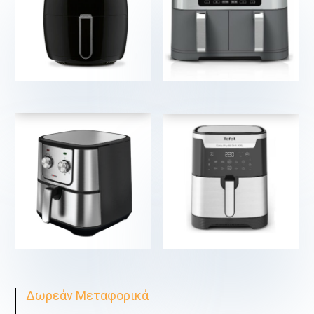
€
€
€
€
Δωρεάν Μεταφορικά