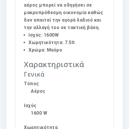
αέρος μπορεί να οδηγήσει σε
μακροπρόθεσμη οικονομία καθώς
δεν απαιτεί την αγορά λαδιού και
την αλλαγή του σε τακτική βάση.
Ισχύς: 1600W
Χωρητικότητα: 7.5lt
Χρώμα: Μαύρο
Χαρακτηριστικά
Γενικά
Τύπος
Αέρος
Ισχύς
1600 W
Χωρητικότητα