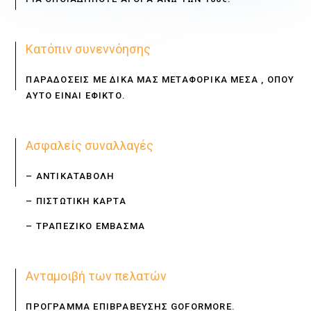
Κατόπιν συνεννόησης
ΠΑΡΑΔΟΣΕΙΣ ΜΕ ΔΙΚΑ ΜΑΣ ΜΕΤΑΦΟΡΙΚΑ ΜΕΣΑ , ΟΠΟΥ
ΑΥΤΟ ΕΙΝΑΙ ΕΦΙΚΤΟ.
Ασφαλείς συναλλαγές
– ΑΝΤΙΚΑΤΑΒΟΛΗ
– ΠΙΣΤΩΤΙΚΗ ΚΑΡΤΑ
– ΤΡΑΠΕΖΙΚΟ ΕΜΒΑΣΜΑ
Ανταμοιβή των πελατών
ΠΡΟΓΡΑΜΜΑ ΕΠΙΒΡΑΒΕΥΣΗΣ GOFORMORE.