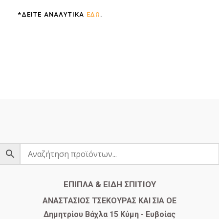
*ΔΕΙΤΕ ΑΝΑΛΥΤΙΚΑ
ΕΔΩ
.
ΕΠΙΠΛΑ & ΕΙΔΗ ΣΠΙΤΙΟΥ
​ΑΝΑΣΤΑΣΙΟΣ ΤΣΕΚΟΥΡΑΣ ΚΑΙ ΣΙΑ ΟΕ
Δημητρίου Βάχλα 15 Κύμη - Ευβοίας