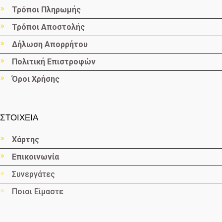
Τρόποι Πληρωμής
Τρόποι Αποστολής
Δήλωση Απορρήτου
Πολιτική Επιστροφών
Όροι Χρήσης
ΣΤΟΙΧΕΙΑ
Χάρτης
Επικοινωνία
Συνεργάτες
Ποιοι Είμαστε