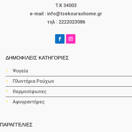
T.K 34003
e-mail : info@tsekourashome.gr
τηλ : 2222023086
ΔΗΜΟΦΙΛΕΙΣ ΚΑΤΗΓΟΡΙΕΣ
Ψυγεία
Πλυντήρια Ρούχων
Θερμοσίφωνες
Αφυγραντήρες
ΠΑΡΑΓΓΕΛΙΕΣ