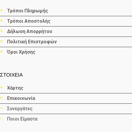
Τρόποι Πληρωμής
Τρόποι Αποστολής
Δήλωση Απορρήτου
Πολιτική Επιστροφών
Όροι Χρήσης
ΣΤΟΙΧΕΙΑ
Χάρτης
Επικοινωνία
Συνεργάτες
Ποιοι Είμαστε