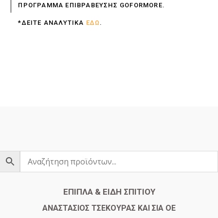
ΠΡΟΓΡΑΜΜΑ ΕΠΙΒΡΑΒΕΥΣΗΣ GOFORMORE.
*ΔΕΙΤΕ ΑΝΑΛΥΤΙΚΑ
ΕΔΩ
.
ΕΠΙΠΛΑ & ΕΙΔΗ ΣΠΙΤΙΟΥ
​ΑΝΑΣΤΑΣΙΟΣ ΤΣΕΚΟΥΡΑΣ ΚΑΙ ΣΙΑ ΟΕ