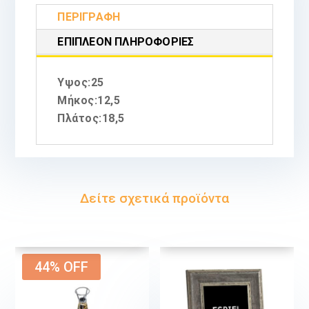
ΠΕΡΙΓΡΑΦΉ
ΕΠΙΠΛΈΟΝ ΠΛΗΡΟΦΟΡΊΕΣ
Υψος:25
Μήκος:12,5
Πλάτος:18,5
Δείτε σχετικά προϊόντα
44% OFF