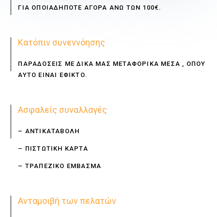
ΓΙΑ ΟΠΟΙΑΔΗΠΟΤΕ ΑΓΟΡΑ ΑΝΩ ΤΩΝ 100€.
Κατόπιν συνεννόησης
ΠΑΡΑΔΟΣΕΙΣ ΜΕ ΔΙΚΑ ΜΑΣ ΜΕΤΑΦΟΡΙΚΑ ΜΕΣΑ , ΟΠΟΥ
ΑΥΤΟ ΕΙΝΑΙ ΕΦΙΚΤΟ.
Ασφαλείς συναλλαγές
– ΑΝΤΙΚΑΤΑΒΟΛΗ
– ΠΙΣΤΩΤΙΚΗ ΚΑΡΤΑ
– ΤΡΑΠΕΖΙΚΟ ΕΜΒΑΣΜΑ
Ανταμοιβή των πελατών