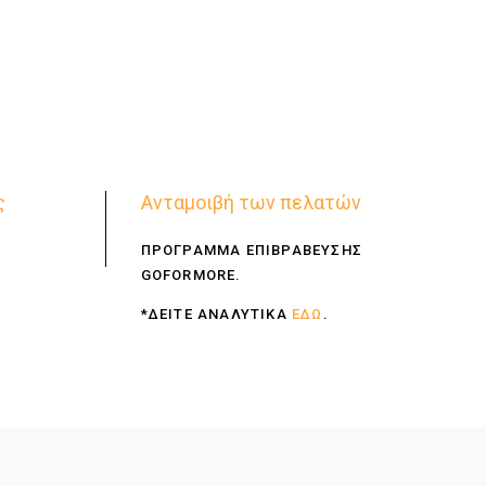
ς
Ανταμοιβή των πελατών
ΠΡΟΓΡΑΜΜΑ ΕΠΙΒΡΑΒΕΥΣΗΣ
GOFORMORE.
*ΔΕΙΤΕ ΑΝΑΛΥΤΙΚΑ
ΕΔΩ
.