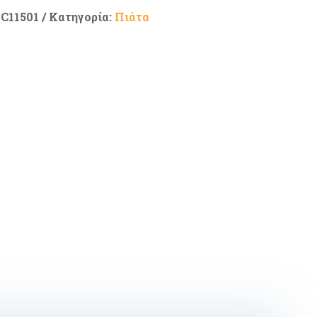
C11501
Κατηγορία:
Πιάτα