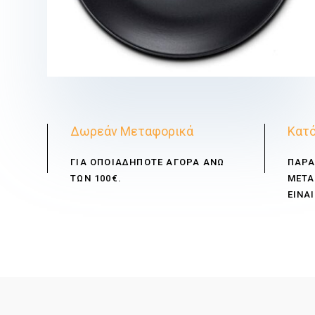
€
Δωρεάν Μεταφορικά
Κατό
ΓΙΑ ΟΠΟΙΑΔΗΠΟΤΕ ΑΓΟΡΑ ΑΝΩ
ΠΑΡΑ
ΤΩΝ 100€.
ΜΕΤΑ
ΕΙΝΑΙ