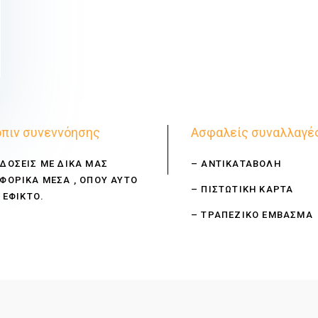
πιν συνεννόησης
Ασφαλείς συναλλαγέ
ΔΟΣΕΙΣ ΜΕ ΔΙΚΑ ΜΑΣ
– ΑΝΤΙΚΑΤΑΒΟΛΗ
ΦΟΡΙΚΑ ΜΕΣΑ , ΟΠΟΥ ΑΥΤΟ
– ΠΙΣΤΩΤΙΚΗ ΚΑΡΤΑ
 ΕΦΙΚΤΟ.
– ΤΡΑΠΕΖΙΚΟ ΕΜΒΑΣΜΑ