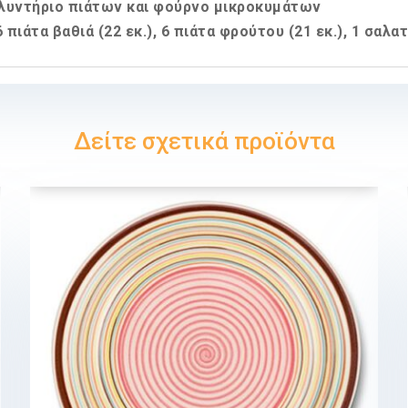
λυντήριο πιάτων και φούρνο μικροκυμάτων
6 πιάτα βαθιά (22 εκ.), 6 πιάτα φρούτου (21 εκ.), 1 σαλατ
Δείτε σχετικά προϊόντα