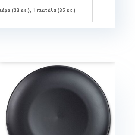
ιέρα (23 εκ.), 1 πιατέλα (35 εκ.)