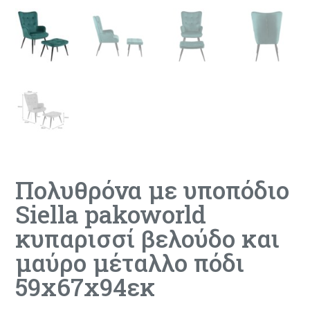
Πολυθρόνα με υποπόδιο
Siella pakoworld
κυπαρισσί βελούδο και
μαύρο μέταλλο πόδι
59x67x94εκ