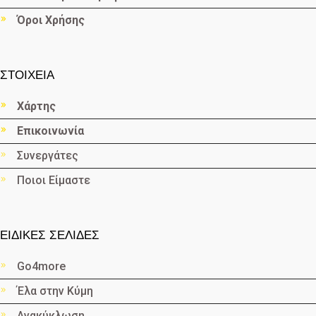
Όροι Χρήσης
ΣΤΟΙΧΕΙΑ
Χάρτης
Επικοινωνία
Συνεργάτες
Ποιοι Είμαστε
ΕΙΔΙΚΕΣ ΣΕΛΙΔΕΣ
Go4more
Έλα στην Κύμη
Ανακύκλωση