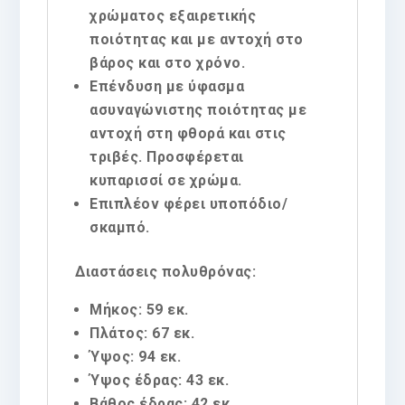
χρώματος εξαιρετικής
ποιότητας και με αντοχή στο
βάρος και στο χρόνο.
Επένδυση με ύφασμα
ασυναγώνιστης ποιότητας με
αντοχή στη φθορά και στις
τριβές. Προσφέρεται
κυπαρισσί σε χρώμα.
Επιπλέον φέρει υποπόδιο/
σκαμπό.
Διαστάσεις πολυθρόνας:
Μήκος: 59 εκ.
Πλάτος: 67 εκ.
Ύψος: 94 εκ.
Ύψος έδρας: 43 εκ.
Βάθος έδρας: 42 εκ.