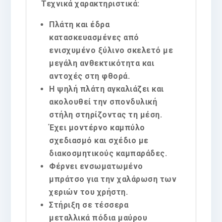
Τεχνικά χαρακτηριστικά:
Πλάτη και έδρα
κατασκευασμένες από
ενισχυμένο ξύλινο σκελετό με
μεγάλη ανθεκτικότητα και
αντοχές στη φθορά.
Η ψηλή πλάτη αγκαλιάζει και
ακολουθεί την σπονδυλική
στήλη στηρίζοντας τη μέση.
Έχει μοντέρνο καμπύλο
σχεδιασμό και σχέδιο με
διακοσμητικούς καμπαράδες.
Φέρνει ενσωματωμένο
μπράτσο για την χαλάρωση των
χεριών του χρήστη.
Στήριξη σε τέσσερα
μεταλλικά πόδια μαύρου