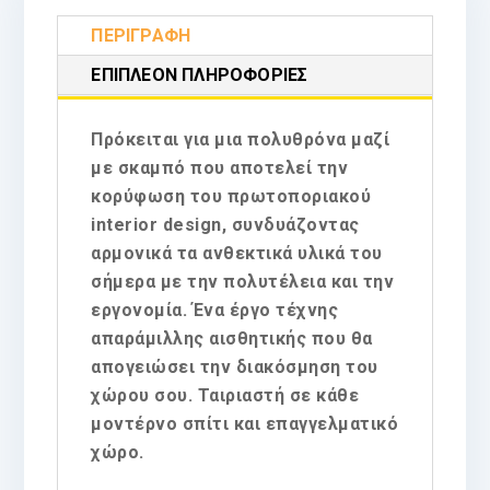
ΠΕΡΙΓΡΑΦΉ
ΕΠΙΠΛΈΟΝ ΠΛΗΡΟΦΟΡΊΕΣ
Πρόκειται για μια πολυθρόνα μαζί
με σκαμπό που αποτελεί την
κορύφωση του πρωτοποριακού
interior design, συνδυάζοντας
αρμονικά τα ανθεκτικά υλικά του
σήμερα με την πολυτέλεια και την
εργονομία. Ένα έργο τέχνης
απαράμιλλης αισθητικής που θα
απογειώσει την διακόσμηση του
χώρου σου. Ταιριαστή σε κάθε
μοντέρνο σπίτι και επαγγελματικό
χώρο.