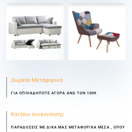
€
€
Δωρεάν Μεταφορικά
ΓΙΑ ΟΠΟΙΑΔΗΠΟΤΕ ΑΓΟΡΑ ΑΝΩ ΤΩΝ 100€.
Κατόπιν συνεννόησης
ΠΑΡΑΔΟΣΕΙΣ ΜΕ ΔΙΚΑ ΜΑΣ ΜΕΤΑΦΟΡΙΚΑ ΜΕΣΑ , ΟΠΟΥ