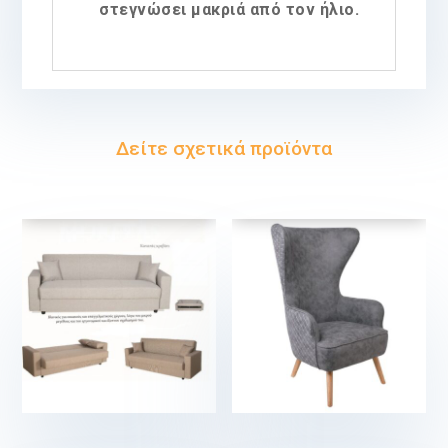
στεγνώσει μακριά από τον ήλιο.
Δείτε σχετικά προϊόντα
€
€