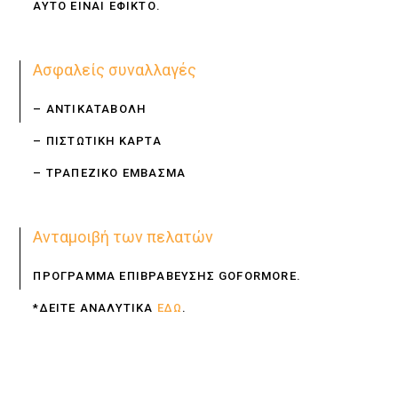
ΑΥΤΟ ΕΙΝΑΙ ΕΦΙΚΤΟ.
Ασφαλείς συναλλαγές
– ΑΝΤΙΚΑΤΑΒΟΛΗ
– ΠΙΣΤΩΤΙΚΗ ΚΑΡΤΑ
– ΤΡΑΠΕΖΙΚΟ ΕΜΒΑΣΜΑ
Ανταμοιβή των πελατών
ΠΡΟΓΡΑΜΜΑ ΕΠΙΒΡΑΒΕΥΣΗΣ GOFORMORE.
*ΔΕΙΤΕ ΑΝΑΛΥΤΙΚΑ
ΕΔΩ
.