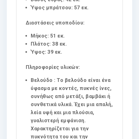
Ύψος μπράτσου: 57 εκ.
Διαστάσεις υποποδίου:
Μήκος: 51 εκ.
Πλάτος: 38 εκ.
Ύψος: 39 εκ.
Πληροφορίες υλικών:
Βελούδο : Το βελούδο είναι ένα
ύφασμα με κοντές, πυκνές ίνες,
συνήθως από μετάξι, βαμβάκι ή
συνθετικά υλικά. Έχει μια απαλή,
λεία υφή και μια πλούσια,
γυαλιστερή εμφάνιση.
Χαρακτηρίζεται για την
πυκνότητα του και την