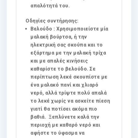
απαλότητά του.
Οδηγίες συντήρησης:
Βελούδο : Χρησιμοποιείστε μία
μαλακή βούρτσα, ή την
ηλεκτρική σας σκούπα και το
εξάρτημα με την μαλακή τρίχα
και με απαλές κινήσεις
καθαρίστε το βελούδο. Σε
περίπτωση λεκέ σκουπίστε με
ένα μαλακό πανί και χλιαρό
νερό, αλλά τρίψτε πολύ απαλά
το λεκέ χωρίς να ασκείτε πίεση
γιατί θα ποτίσει ακόμα πιο
βαθιά. Ξεπλύνετε καλά την
περιοχή με καθαρό νερό και
αφήστε το ύφασμα να