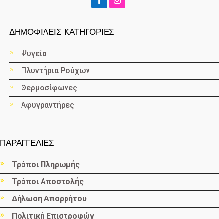
ΔΗΜΟΦΙΛΕΙΣ ΚΑΤΗΓΟΡΙΕΣ
Ψυγεία
Πλυντήρια Ρούχων
Θερμοσίφωνες
Αφυγραντήρες
ΠΑΡΑΓΓΕΛΙΕΣ
Τρόποι Πληρωμής
Τρόποι Αποστολής
Δήλωση Απορρήτου
Πολιτική Επιστροφών