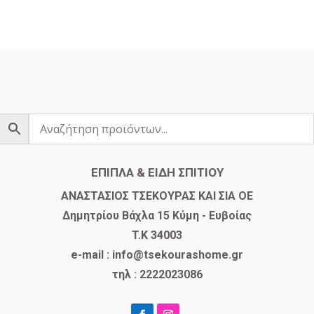
ΕΠΙΠΛΑ & ΕΙΔΗ ΣΠΙΤΙΟΥ
​ΑΝΑΣΤΑΣΙΟΣ ΤΣΕΚΟΥΡΑΣ ΚΑΙ ΣΙΑ ΟΕ
Δημητρίου Βάχλα 15 Κύμη - Ευβοίας
T.K 34003
e-mail : info@tsekourashome.gr
τηλ : 2222023086