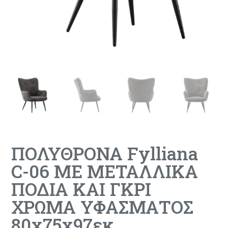
ΠΟΛΥΘΡΟΝΑ Fylliana
C-06 ΜΕ ΜΕΤΑΛΛΙΚΑ
ΠΟΔΙΑ ΚΑΙ ΓΚΡΙ
ΧΡΩΜΑ ΥΦΑΣΜΑΤΟΣ
80x75x97εκ