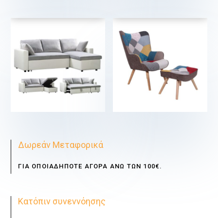
€
€
€
€
Δωρεάν Μεταφορικά
ΓΙΑ ΟΠΟΙΑΔΗΠΟΤΕ ΑΓΟΡΑ ΑΝΩ ΤΩΝ 100€.
Κατόπιν συνεννόησης