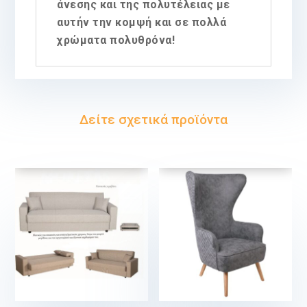
άνεσης και της πολυτέλειας με
αυτήν την κομψή και σε πολλά
χρώματα πολυθρόνα!
Δείτε σχετικά προϊόντα