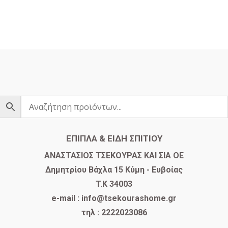
ΕΠΙΠΛΑ & ΕΙΔΗ ΣΠΙΤΙΟΥ
​ΑΝΑΣΤΑΣΙΟΣ ΤΣΕΚΟΥΡΑΣ ΚΑΙ ΣΙΑ ΟΕ
Δημητρίου Βάχλα 15 Κύμη - Ευβοίας
T.K 34003
e-mail : info@tsekourashome.gr
τηλ : 2222023086