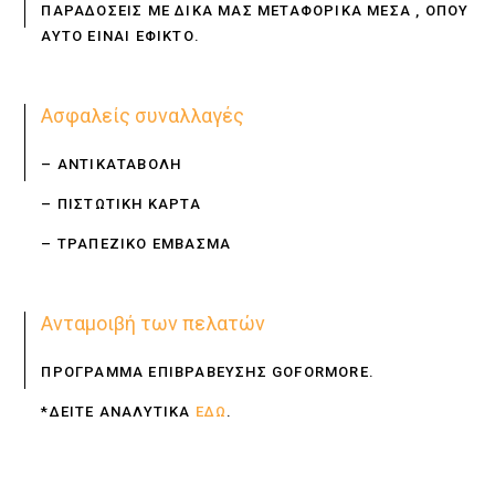
ΠΑΡΑΔΟΣΕΙΣ ΜΕ ΔΙΚΑ ΜΑΣ ΜΕΤΑΦΟΡΙΚΑ ΜΕΣΑ , ΟΠΟΥ
ΑΥΤΟ ΕΙΝΑΙ ΕΦΙΚΤΟ.
Ασφαλείς συναλλαγές
– ΑΝΤΙΚΑΤΑΒΟΛΗ
– ΠΙΣΤΩΤΙΚΗ ΚΑΡΤΑ
– ΤΡΑΠΕΖΙΚΟ ΕΜΒΑΣΜΑ
Ανταμοιβή των πελατών
ΠΡΟΓΡΑΜΜΑ ΕΠΙΒΡΑΒΕΥΣΗΣ GOFORMORE.
*ΔΕΙΤΕ ΑΝΑΛΥΤΙΚΑ
ΕΔΩ
.