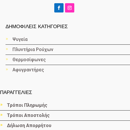
ΔΗΜΟΦΙΛΕΙΣ ΚΑΤΗΓΟΡΙΕΣ
Ψυγεία
Πλυντήρια Ρούχων
Θερμοσίφωνες
Αφυγραντήρες
ΠΑΡΑΓΓΕΛΙΕΣ
Τρόποι Πληρωμής
Τρόποι Αποστολής
Δήλωση Απορρήτου