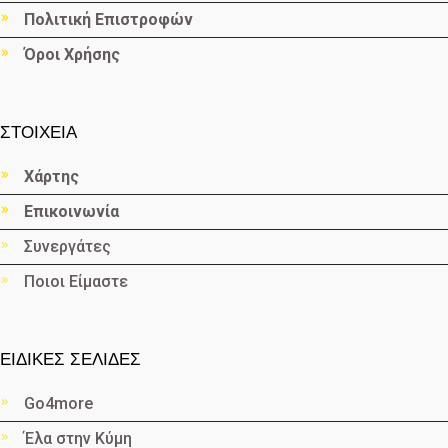
Πολιτική Επιστροφών
Όροι Χρήσης
ΣΤΟΙΧΕΙΑ
Χάρτης
Επικοινωνία
Συνεργάτες
Ποιοι Είμαστε
ΕΙΔΙΚΕΣ ΣΕΛΙΔΕΣ
Go4more
Έλα στην Κύμη