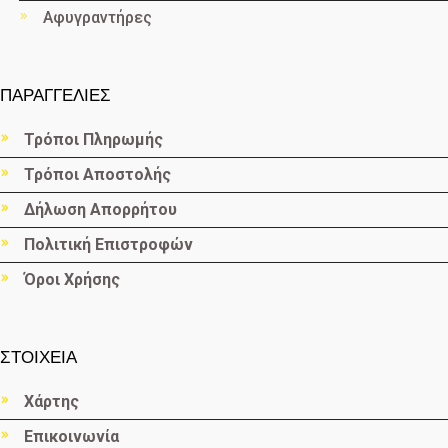
Αφυγραντήρες
ΠΑΡΑΓΓΕΛΙΕΣ
Τρόποι Πληρωμής
Τρόποι Αποστολής
Δήλωση Απορρήτου
Πολιτική Επιστροφών
Όροι Χρήσης
ΣΤΟΙΧΕΙΑ
Χάρτης
Επικοινωνία