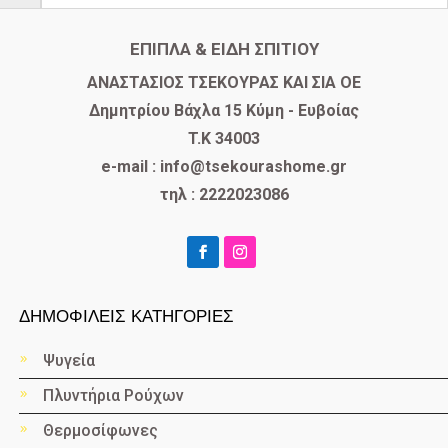
ΕΠΙΠΛΑ & ΕΙΔΗ ΣΠΙΤΙΟΥ
​ΑΝΑΣΤΑΣΙΟΣ ΤΣΕΚΟΥΡΑΣ ΚΑΙ ΣΙΑ ΟΕ
Δημητρίου Βάχλα 15 Κύμη - Ευβοίας
T.K 34003
e-mail : info@tsekourashome.gr
τηλ : 2222023086
ΔΗΜΟΦΙΛΕΙΣ ΚΑΤΗΓΟΡΙΕΣ
Ψυγεία
Πλυντήρια Ρούχων
Θερμοσίφωνες