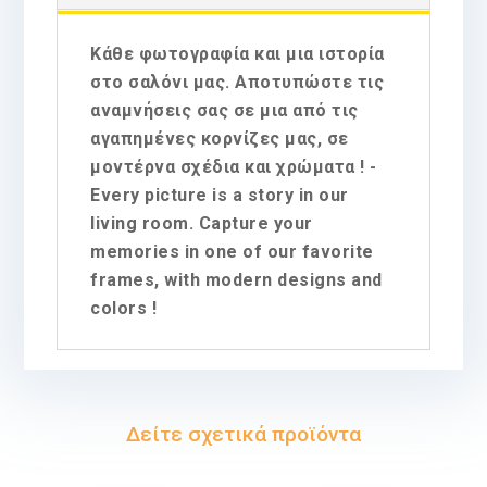
Κάθε φωτογραφία και μια ιστορία
στο σαλόνι μας. Αποτυπώστε τις
αναμνήσεις σας σε μια από τις
αγαπημένες κορνίζες μας, σε
μοντέρνα σχέδια και χρώματα ! -
Every picture is a story in our
living room. Capture your
memories in one of our favorite
frames, with modern designs and
colors !
Δείτε σχετικά προϊόντα