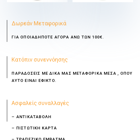
€
€
Δωρεάν Μεταφορικά
ΓΙΑ ΟΠΟΙΑΔΗΠΟΤΕ ΑΓΟΡΑ ΑΝΩ ΤΩΝ 100€.
Κατόπιν συνεννόησης
ΠΑΡΑΔΟΣΕΙΣ ΜΕ ΔΙΚΑ ΜΑΣ ΜΕΤΑΦΟΡΙΚΑ ΜΕΣΑ , ΟΠΟΥ
ΑΥΤΟ ΕΙΝΑΙ ΕΦΙΚΤΟ.
Ασφαλείς συναλλαγές
– ΑΝΤΙΚΑΤΑΒΟΛΗ
– ΠΙΣΤΩΤΙΚΗ ΚΑΡΤΑ
– ΤΡΑΠΕΖΙΚΟ ΕΜΒΑΣΜΑ