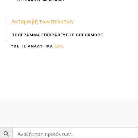
Ανταμοιβή των πελατών
ΠΡΟΓΡΑΜΜΑ ΕΠΙΒΡΑΒΕΥΣΗΣ GOFORMORE.
*ΔΕΙΤΕ ΑΝΑΛΥΤΙΚΑ
ΕΔΩ
.