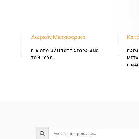
Δωρεάν Μεταφορικά
Κατό
ΓΙΑ ΟΠΟΙΑΔΗΠΟΤΕ ΑΓΟΡΑ ΑΝΩ
ΠΑΡΑ
ΤΩΝ 100€.
ΜΕΤΑ
ΕΙΝΑΙ