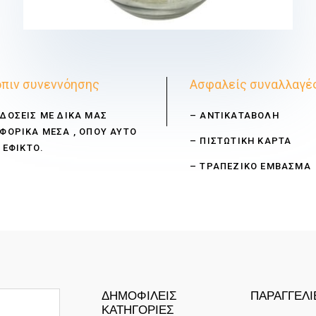
€
πιν συνεννόησης
Ασφαλείς συναλλαγέ
ΔΟΣΕΙΣ ΜΕ ΔΙΚΑ ΜΑΣ
– ΑΝΤΙΚΑΤΑΒΟΛΗ
ΦΟΡΙΚΑ ΜΕΣΑ , ΟΠΟΥ ΑΥΤΟ
– ΠΙΣΤΩΤΙΚΗ ΚΑΡΤΑ
 ΕΦΙΚΤΟ.
– ΤΡΑΠΕΖΙΚΟ ΕΜΒΑΣΜΑ
ΔΗΜΟΦΙΛΕΙΣ
ΠΑΡΑΓΓΕΛΙ
ΚΑΤΗΓΟΡΙΕΣ