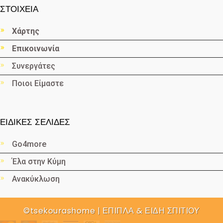
ΣΤΟΙΧΕΙΑ
Χάρτης
Επικοινωνία
Συνεργάτες
Ποιοι Είμαστε
ΕΙΔΙΚΕΣ ΣΕΛΙΔΕΣ
Go4more
Έλα στην Κύμη
Ανακύκλωση
©tsekourashome | ΕΠΙΠΛΑ & ΕΙΔΗ ΣΠΙΤΙΟΥ