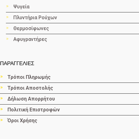
Ψυγεία
Πλυντήρια Ρούχων
Θερμοσίφωνες
Αφυγραντήρες
ΠΑΡΑΓΓΕΛΙΕΣ
Τρόποι Πληρωμής
Τρόποι Αποστολής
Δήλωση Απορρήτου
Πολιτική Επιστροφών
Όροι Χρήσης