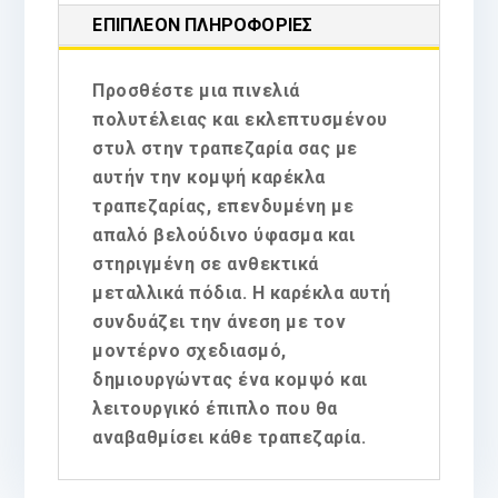
ΕΠΙΠΛΈΟΝ ΠΛΗΡΟΦΟΡΊΕΣ
Προσθέστε μια πινελιά
πολυτέλειας και εκλεπτυσμένου
στυλ στην τραπεζαρία σας με
αυτήν την κομψή καρέκλα
τραπεζαρίας, επενδυμένη με
απαλό βελούδινο ύφασμα και
στηριγμένη σε ανθεκτικά
μεταλλικά πόδια. Η καρέκλα αυτή
συνδυάζει την άνεση με τον
μοντέρνο σχεδιασμό,
δημιουργώντας ένα κομψό και
λειτουργικό έπιπλο που θα
αναβαθμίσει κάθε τραπεζαρία.