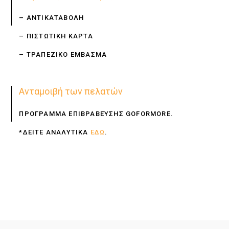
– ΑΝΤΙΚΑΤΑΒΟΛΗ
– ΠΙΣΤΩΤΙΚΗ ΚΑΡΤΑ
– ΤΡΑΠΕΖΙΚΟ ΕΜΒΑΣΜΑ
Ανταμοιβή των πελατών
ΠΡΟΓΡΑΜΜΑ ΕΠΙΒΡΑΒΕΥΣΗΣ GOFORMORE.
*ΔΕΙΤΕ ΑΝΑΛΥΤΙΚΑ
ΕΔΩ
.