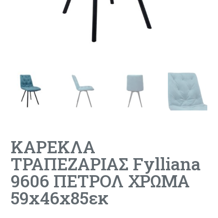
ΚΑΡΕΚΛΑ
ΤΡΑΠΕΖΑΡΙΑΣ Fylliana
9606 ΠΕΤΡΟΛ ΧΡΩΜΑ
59x46x85εκ