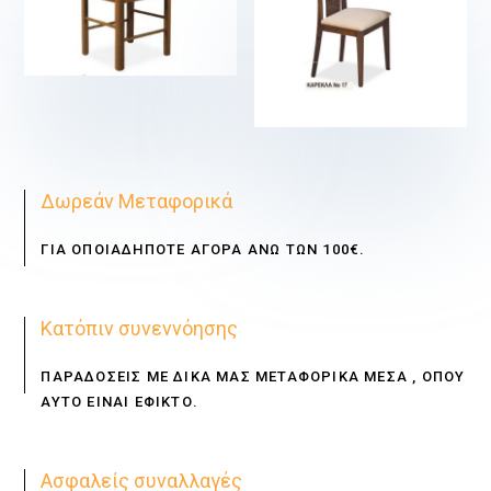
€
€
Δωρεάν Μεταφορικά
ΓΙΑ ΟΠΟΙΑΔΗΠΟΤΕ ΑΓΟΡΑ ΑΝΩ ΤΩΝ 100€.
Κατόπιν συνεννόησης
ΠΑΡΑΔΟΣΕΙΣ ΜΕ ΔΙΚΑ ΜΑΣ ΜΕΤΑΦΟΡΙΚΑ ΜΕΣΑ , ΟΠΟΥ
ΑΥΤΟ ΕΙΝΑΙ ΕΦΙΚΤΟ.
Ασφαλείς συναλλαγές