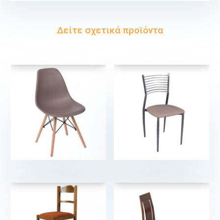
Δείτε σχετικά προϊόντα
€
€