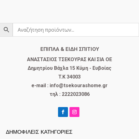
ΕΠΙΠΛΑ & ΕΙΔΗ ΣΠΙΤΙΟΥ
​ΑΝΑΣΤΑΣΙΟΣ ΤΣΕΚΟΥΡΑΣ ΚΑΙ ΣΙΑ ΟΕ
Δημητρίου Βάχλα 15 Κύμη - Ευβοίας
T.K 34003
e-mail : info@tsekourashome.gr
τηλ : 2222023086
ΔΗΜΟΦΙΛΕΙΣ ΚΑΤΗΓΟΡΙΕΣ