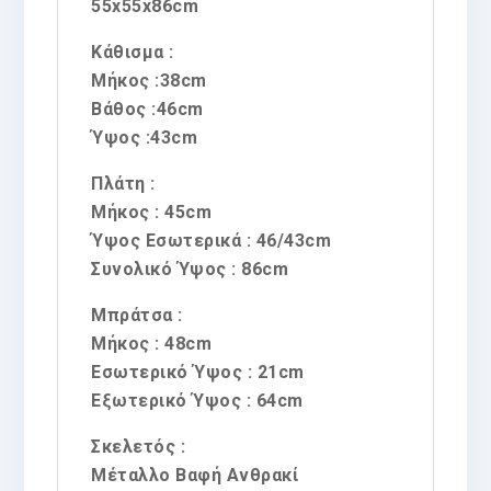
55x55x86cm
Κάθισμα :
Μήκος :38cm
Βάθος :46cm
Ύψος :43cm
Πλάτη :
Μήκος : 45cm
Ύψος Εσωτερικά : 46/43cm
Συνολικό Ύψος : 86cm
Μπράτσα :
Μήκος : 48cm
Εσωτερικό Ύψος : 21cm
Εξωτερικό Ύψος : 64cm
Σκελετός :
Μέταλλο Βαφή Ανθρακί