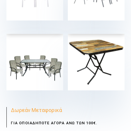
€
€
€
€
Δωρεάν Μεταφορικά
ΓΙΑ ΟΠΟΙΑΔΗΠΟΤΕ ΑΓΟΡΑ ΑΝΩ ΤΩΝ 100€.