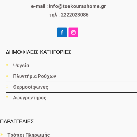
e-mail : info@tsekourashome.gr
τηλ : 2222023086
ΔΗΜΟΦΙΛΕΙΣ ΚΑΤΗΓΟΡΙΕΣ
Ψυγεία
Πλυντήρια Ρούχων
Θερμοσίφωνες
Αφυγραντήρες
ΠΑΡΑΓΓΕΛΙΕΣ
Τρόποι Πληρωμής