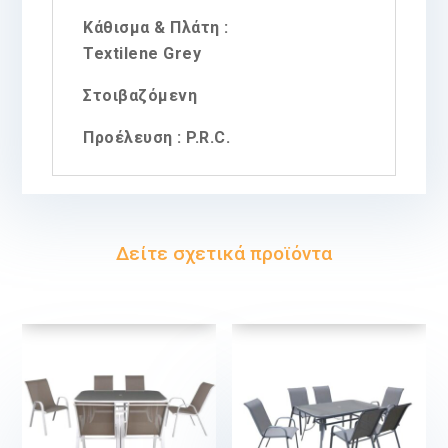
Κάθισμα & Πλάτη :
Textilene Grey
Στοιβαζόμενη
Προέλευση : P.R.C.
Δείτε σχετικά προϊόντα