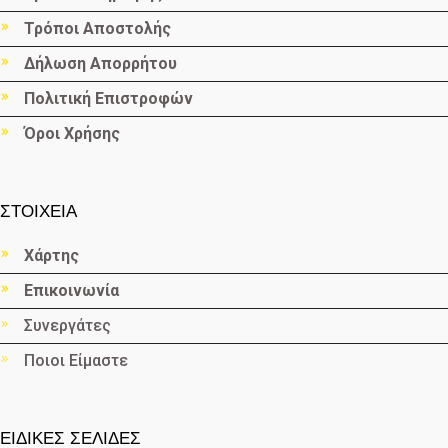
Τρόποι Αποστολής
Δήλωση Απορρήτου
Πολιτική Επιστροφών
Όροι Χρήσης
ΣΤΟΙΧΕΙΑ
Χάρτης
Επικοινωνία
Συνεργάτες
Ποιοι Είμαστε
ΕΙΔΙΚΕΣ ΣΕΛΙΔΕΣ