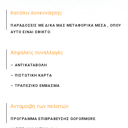
Κατόπιν συνεννόησης
ΠΑΡΑΔΟΣΕΙΣ ΜΕ ΔΙΚΑ ΜΑΣ ΜΕΤΑΦΟΡΙΚΑ ΜΕΣΑ , ΟΠΟΥ
ΑΥΤΟ ΕΙΝΑΙ ΕΦΙΚΤΟ.
Ασφαλείς συναλλαγές
– ΑΝΤΙΚΑΤΑΒΟΛΗ
– ΠΙΣΤΩΤΙΚΗ ΚΑΡΤΑ
– ΤΡΑΠΕΖΙΚΟ ΕΜΒΑΣΜΑ
Ανταμοιβή των πελατών
ΠΡΟΓΡΑΜΜΑ ΕΠΙΒΡΑΒΕΥΣΗΣ GOFORMORE.