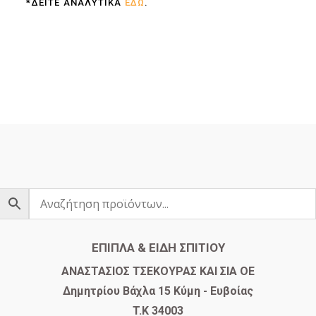
*ΔΕΙΤΕ ΑΝΑΛΥΤΙΚΑ
ΕΔΩ
.
ΕΠΙΠΛΑ & ΕΙΔΗ ΣΠΙΤΙΟΥ
​ΑΝΑΣΤΑΣΙΟΣ ΤΣΕΚΟΥΡΑΣ ΚΑΙ ΣΙΑ ΟΕ
Δημητρίου Βάχλα 15 Κύμη - Ευβοίας
T.K 34003