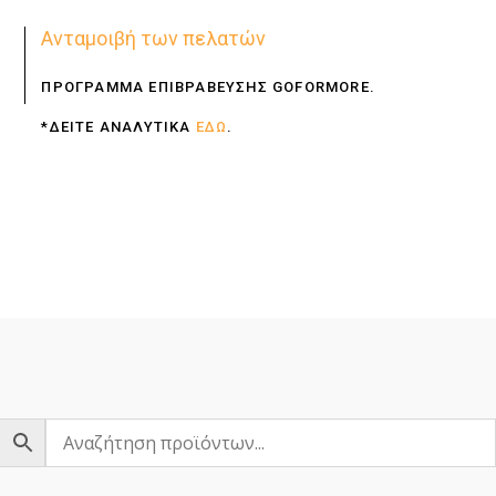
Ανταμοιβή των πελατών
ΠΡΟΓΡΑΜΜΑ ΕΠΙΒΡΑΒΕΥΣΗΣ GOFORMORE.
*ΔΕΙΤΕ ΑΝΑΛΥΤΙΚΑ
ΕΔΩ
.