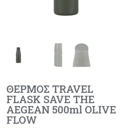
ΘΕΡΜΟΣ TRAVEL
FLASK SAVE THE
AEGEAN 500ml OLIVE
FLOW