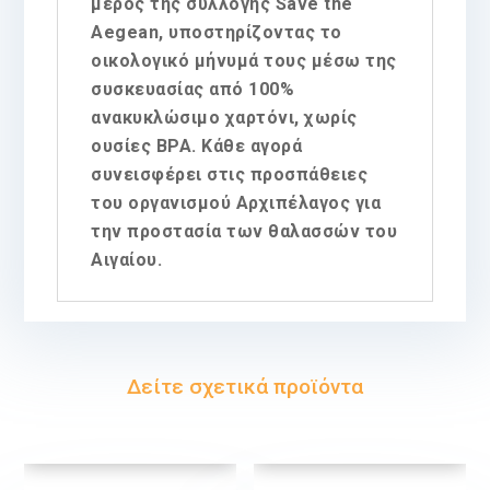
μέρος της συλλογής Save the
Aegean, υποστηρίζοντας το
οικολογικό μήνυμά τους μέσω της
συσκευασίας από 100%
ανακυκλώσιμο χαρτόνι, χωρίς
ουσίες BPA. Κάθε αγορά
συνεισφέρει στις προσπάθειες
του οργανισμού Αρχιπέλαγος για
την προστασία των θαλασσών του
Αιγαίου.
Δείτε σχετικά προϊόντα