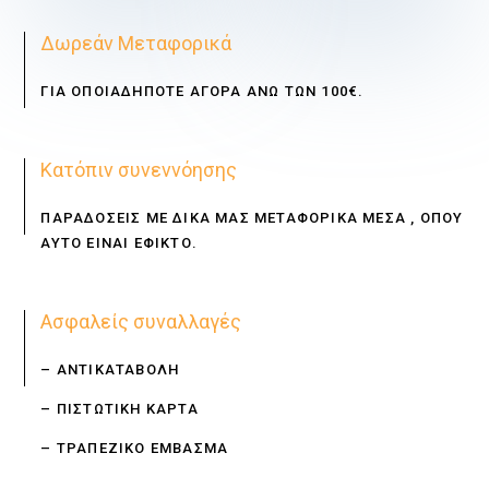
Δωρεάν Μεταφορικά
ΓΙΑ ΟΠΟΙΑΔΗΠΟΤΕ ΑΓΟΡΑ ΑΝΩ ΤΩΝ 100€.
Κατόπιν συνεννόησης
ΠΑΡΑΔΟΣΕΙΣ ΜΕ ΔΙΚΑ ΜΑΣ ΜΕΤΑΦΟΡΙΚΑ ΜΕΣΑ , ΟΠΟΥ
ΑΥΤΟ ΕΙΝΑΙ ΕΦΙΚΤΟ.
Ασφαλείς συναλλαγές
– ΑΝΤΙΚΑΤΑΒΟΛΗ
– ΠΙΣΤΩΤΙΚΗ ΚΑΡΤΑ
– ΤΡΑΠΕΖΙΚΟ ΕΜΒΑΣΜΑ