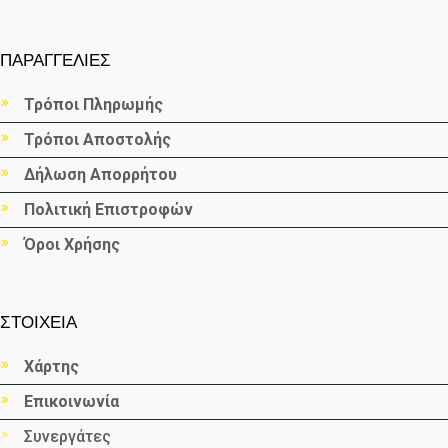
ΠΑΡΑΓΓΕΛΙΕΣ
Τρόποι Πληρωμής
Τρόποι Αποστολής
Δήλωση Απορρήτου
Πολιτική Επιστροφών
Όροι Χρήσης
ΣΤΟΙΧΕΙΑ
Χάρτης
Επικοινωνία
Συνεργάτες