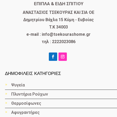
ΕΠΙΠΛΑ & ΕΙΔΗ ΣΠΙΤΙΟΥ
​ΑΝΑΣΤΑΣΙΟΣ ΤΣΕΚΟΥΡΑΣ ΚΑΙ ΣΙΑ ΟΕ
Δημητρίου Βάχλα 15 Κύμη - Ευβοίας
T.K 34003
e-mail : info@tsekourashome.gr
τηλ : 2222023086
ΔΗΜΟΦΙΛΕΙΣ ΚΑΤΗΓΟΡΙΕΣ
Ψυγεία
Πλυντήρια Ρούχων
Θερμοσίφωνες
Αφυγραντήρες