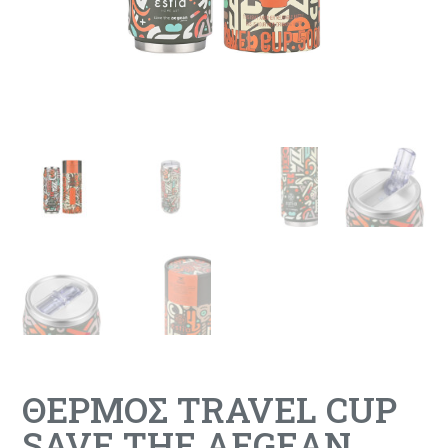
ΘΕΡΜΟΣ TRAVEL CUP
SAVE THE AEGEAN