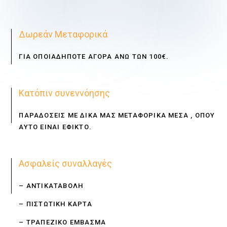
€
€
Δωρεάν Μεταφορικά
ΓΙΑ ΟΠΟΙΑΔΗΠΟΤΕ ΑΓΟΡΑ ΑΝΩ ΤΩΝ 100€.
Κατόπιν συνεννόησης
ΠΑΡΑΔΟΣΕΙΣ ΜΕ ΔΙΚΑ ΜΑΣ ΜΕΤΑΦΟΡΙΚΑ ΜΕΣΑ , ΟΠΟΥ
ΑΥΤΟ ΕΙΝΑΙ ΕΦΙΚΤΟ.
Ασφαλείς συναλλαγές
– ΑΝΤΙΚΑΤΑΒΟΛΗ
– ΠΙΣΤΩΤΙΚΗ ΚΑΡΤΑ
– ΤΡΑΠΕΖΙΚΟ ΕΜΒΑΣΜΑ