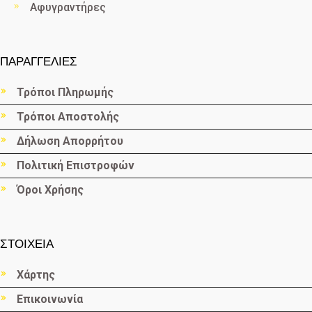
Αφυγραντήρες
ΠΑΡΑΓΓΕΛΙΕΣ
Τρόποι Πληρωμής
Τρόποι Αποστολής
Δήλωση Απορρήτου
Πολιτική Επιστροφών
Όροι Χρήσης
ΣΤΟΙΧΕΙΑ
Χάρτης
Επικοινωνία