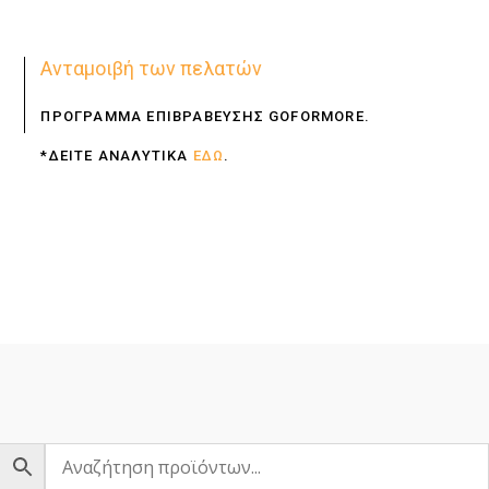
Ανταμοιβή των πελατών
ΠΡΟΓΡΑΜΜΑ ΕΠΙΒΡΑΒΕΥΣΗΣ GOFORMORE.
*ΔΕΙΤΕ ΑΝΑΛΥΤΙΚΑ
ΕΔΩ
.