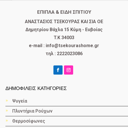
ΕΠΙΠΛΑ & ΕΙΔΗ ΣΠΙΤΙΟΥ
​ΑΝΑΣΤΑΣΙΟΣ ΤΣΕΚΟΥΡΑΣ ΚΑΙ ΣΙΑ ΟΕ
Δημητρίου Βάχλα 15 Κύμη - Ευβοίας
T.K 34003
e-mail : info@tsekourashome.gr
τηλ : 2222023086
ΔΗΜΟΦΙΛΕΙΣ ΚΑΤΗΓΟΡΙΕΣ
Ψυγεία
Πλυντήρια Ρούχων
Θερμοσίφωνες