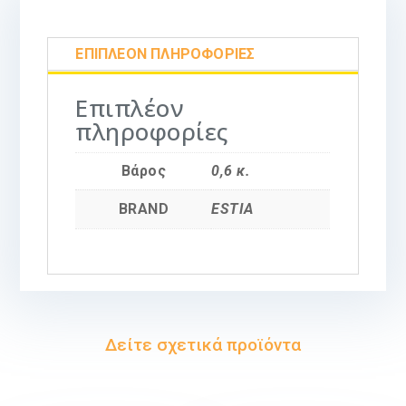
ΕΠΙΠΛΈΟΝ ΠΛΗΡΟΦΟΡΊΕΣ
Επιπλέον
πληροφορίες
Βάρος
0,6 κ.
BRAND
ESTIA
Δείτε σχετικά προϊόντα