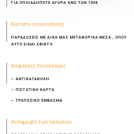
ΓΙΑ ΟΠΟΙΑΔΗΠΟΤΕ ΑΓΟΡΑ ΑΝΩ ΤΩΝ 100€.
Κατόπιν συνεννόησης
ΠΑΡΑΔΟΣΕΙΣ ΜΕ ΔΙΚΑ ΜΑΣ ΜΕΤΑΦΟΡΙΚΑ ΜΕΣΑ , ΟΠΟΥ
ΑΥΤΟ ΕΙΝΑΙ ΕΦΙΚΤΟ.
Ασφαλείς συναλλαγές
– ΑΝΤΙΚΑΤΑΒΟΛΗ
– ΠΙΣΤΩΤΙΚΗ ΚΑΡΤΑ
– ΤΡΑΠΕΖΙΚΟ ΕΜΒΑΣΜΑ
Ανταμοιβή των πελατών