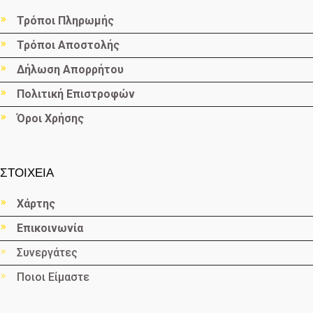
Τρόποι Πληρωμής
Τρόποι Αποστολής
Δήλωση Απορρήτου
Πολιτική Επιστροφών
Όροι Χρήσης
ΣΤΟΙΧΕΙΑ
Χάρτης
Επικοινωνία
Συνεργάτες
Ποιοι Είμαστε