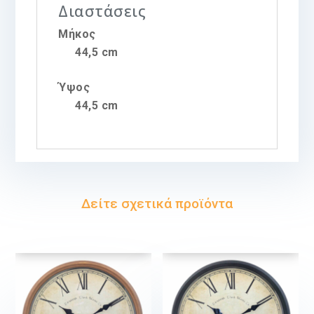
Διαστάσεις
Μήκος
44,5 cm
Ύψος
44,5 cm
Δείτε σχετικά προϊόντα