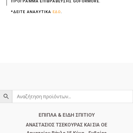
ΠΡΟΓΡΑΜΜΑ ΕΠΙΒΡΑΒΕΥΣΗΣ GOFORMORE.
*ΔΕΙΤΕ ΑΝΑΛΥΤΙΚΑ
ΕΔΩ
.
ΕΠΙΠΛΑ & ΕΙΔΗ ΣΠΙΤΙΟΥ
​ΑΝΑΣΤΑΣΙΟΣ ΤΣΕΚΟΥΡΑΣ ΚΑΙ ΣΙΑ ΟΕ