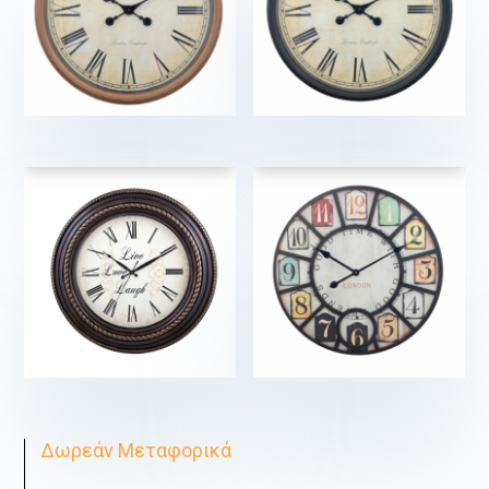
€
€
€
€
Δωρεάν Μεταφορικά