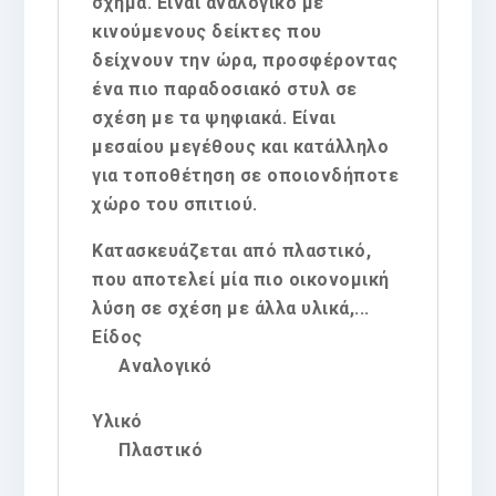
σχήμα. Είναι αναλογικό με
κινούμενους δείκτες που
δείχνουν την ώρα, προσφέροντας
ένα πιο παραδοσιακό στυλ σε
σχέση με τα ψηφιακά. Είναι
μεσαίου μεγέθους και κατάλληλο
για τοποθέτηση σε οποιονδήποτε
χώρο του σπιτιού.
Κατασκευάζεται από πλαστικό,
που αποτελεί μία πιο οικονομική
λύση σε σχέση με άλλα υλικά,...
Είδος
Αναλογικό
Υλικό
Πλαστικό