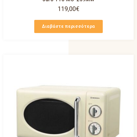
119,00
€
Διαβάστε περισσότερα