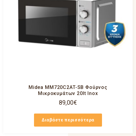
Midea MM720C2AT-SB Φούρνος
Μικροκυμάτων 20lt Inox
89,00
€
Διαβάστε περισσότερα