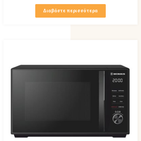
Διαβάστε περισσότερα