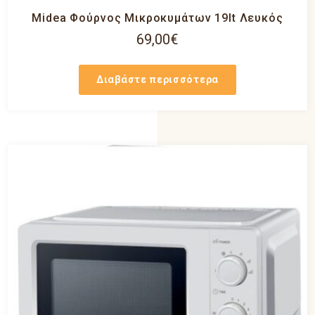
Midea Φούρνος Μικροκυμάτων 19lt Λευκός
69,00
€
Διαβάστε περισσότερα