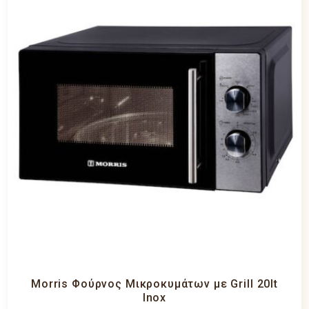
Morris Φούρνος Μικροκυμάτων με Grill 20lt
Inox