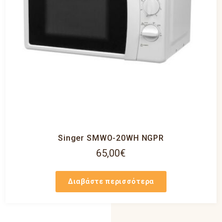
Singer SMWO-20WH NGPR
65,00
€
Διαβάστε περισσότερα