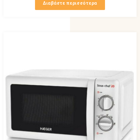
Διαβάστε περισσότερα