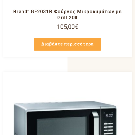
Brandt GE2031B Φούρνος Μικροκυμάτων με
Grill 20lt
105,00
€
Διαβάστε περισσότερα