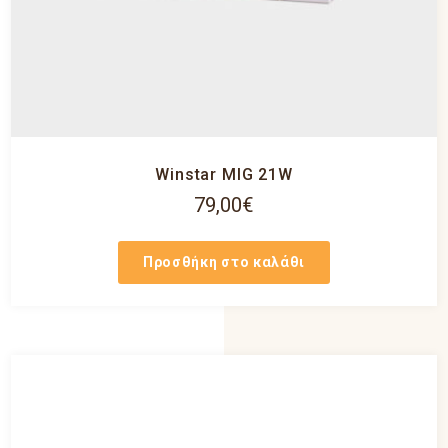
Winstar MIG 21W
79,00
€
Προσθήκη στο καλάθι