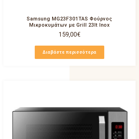
Samsung MG23F301TAS Φούρνος
Μικροκυμάτων με Grill 23lt Inox
159,00
€
Διαβάστε περισσότερα