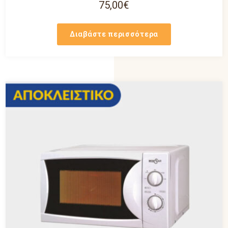
75,00
€
Διαβάστε περισσότερα