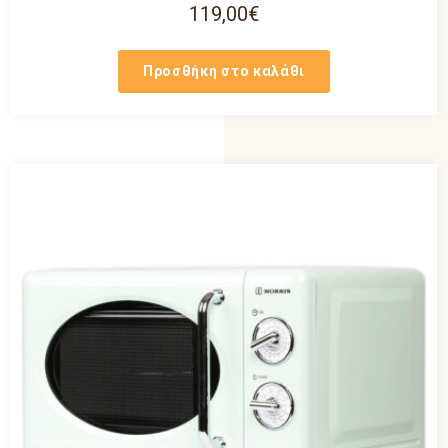
119,00
€
Προσθήκη στο καλάθι