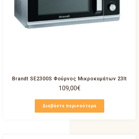
Brandt SE2300S Φούρνος Μικροκυμάτων 23lt
109,00
€
Διαβάστε περισσότερα