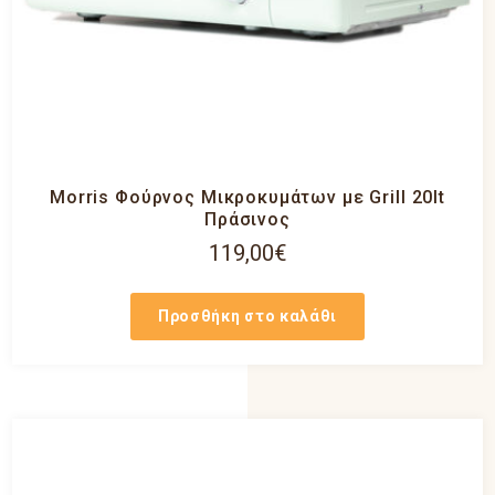
Morris Φούρνος Μικροκυμάτων με Grill 20lt
Πράσινος
119,00
€
Προσθήκη στο καλάθι