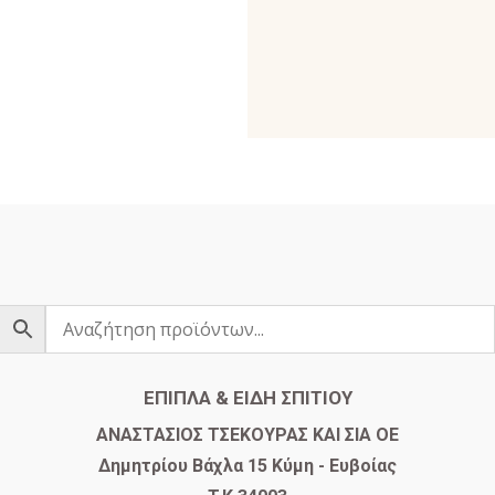
ΕΠΙΠΛΑ & ΕΙΔΗ ΣΠΙΤΙΟΥ
​ΑΝΑΣΤΑΣΙΟΣ ΤΣΕΚΟΥΡΑΣ ΚΑΙ ΣΙΑ ΟΕ
Δημητρίου Βάχλα 15 Κύμη - Ευβοίας