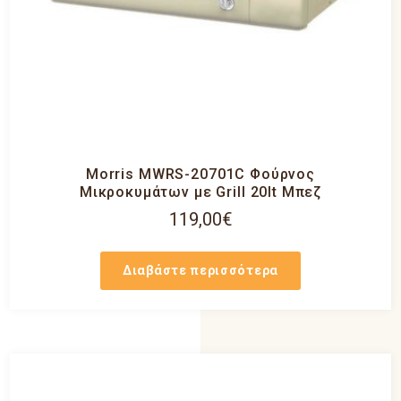
Morris MWRS-20701C Φούρνος
Μικροκυμάτων με Grill 20lt Μπεζ
119,00
€
Διαβάστε περισσότερα