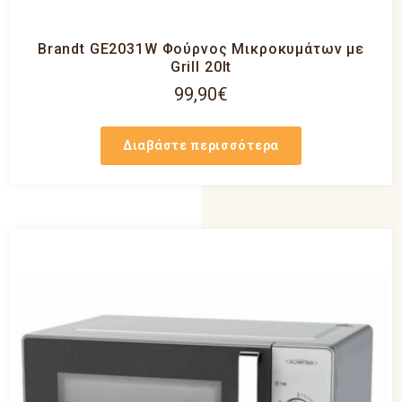
Brandt GE2031W Φούρνος Μικροκυμάτων με
Grill 20lt
99,90
€
Διαβάστε περισσότερα