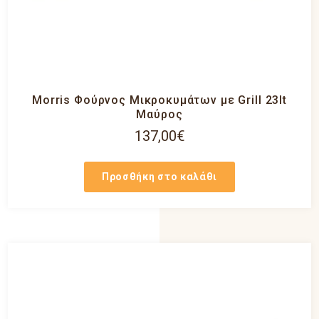
Morris Φούρνος Μικροκυμάτων με Grill 23lt
Μαύρος
137,00
€
Προσθήκη στο καλάθι