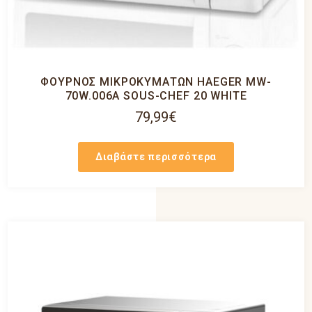
ΦΟΥΡΝΟΣ ΜΙΚΡΟΚΥΜΑΤΩΝ HAEGER MW-
70W.006A SOUS-CHEF 20 WHITE
79,99
€
Διαβάστε περισσότερα