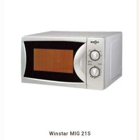
Winstar MIG 21S