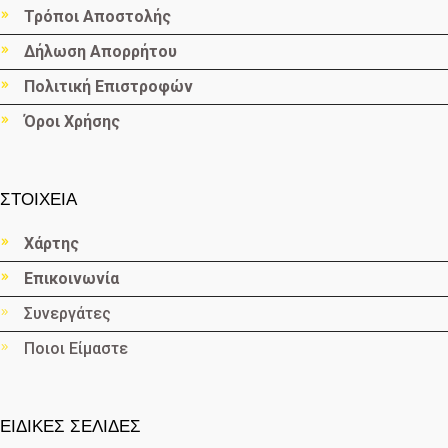
Τρόποι Αποστολής
Δήλωση Απορρήτου
Πολιτική Επιστροφών
Όροι Χρήσης
ΣΤΟΙΧΕΙΑ
Χάρτης
Επικοινωνία
Συνεργάτες
Ποιοι Είμαστε
ΕΙΔΙΚΕΣ ΣΕΛΙΔΕΣ