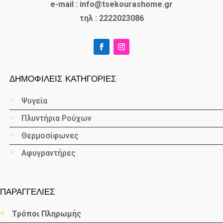
e-mail : info@tsekourashome.gr
τηλ : 2222023086
ΔΗΜΟΦΙΛΕΙΣ ΚΑΤΗΓΟΡΙΕΣ
Ψυγεία
Πλυντήρια Ρούχων
Θερμοσίφωνες
Αφυγραντήρες
ΠΑΡΑΓΓΕΛΙΕΣ
Τρόποι Πληρωμής