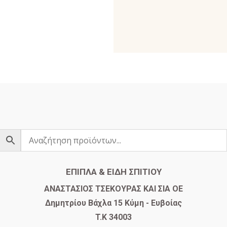
ΕΠΙΠΛΑ & ΕΙΔΗ ΣΠΙΤΙΟΥ
​ΑΝΑΣΤΑΣΙΟΣ ΤΣΕΚΟΥΡΑΣ ΚΑΙ ΣΙΑ ΟΕ
Δημητρίου Βάχλα 15 Κύμη - Ευβοίας
T.K 34003