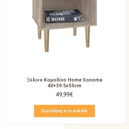
Ξύλινο Κομοδίνο Home Sonoma
40×39.5x55cm
49,99
€
Προσθήκη στο καλάθι