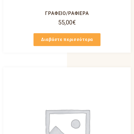
ΓΡΑΦΕΙΟ/ΡΑΦΙΕΡΑ
55,00
€
Διαβάστε περισσότερα