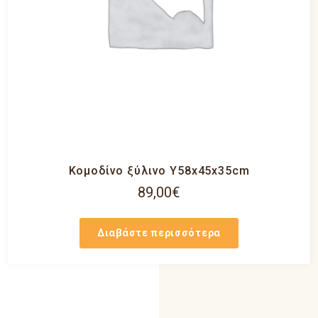
Κομοδίνο ξύλινο Y58x45x35cm
89,00
€
Διαβάστε περισσότερα