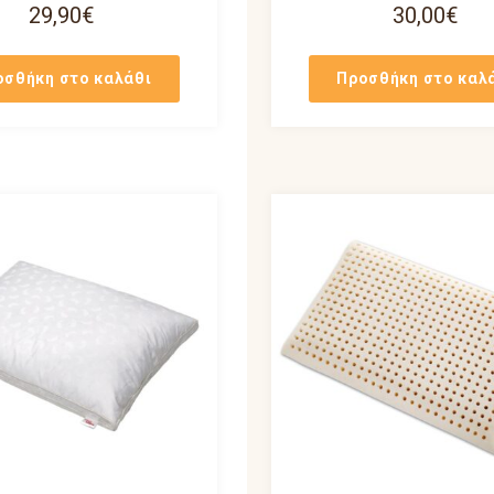
29,90
€
30,00
€
οσθήκη στο καλάθι
Προσθήκη στο καλ