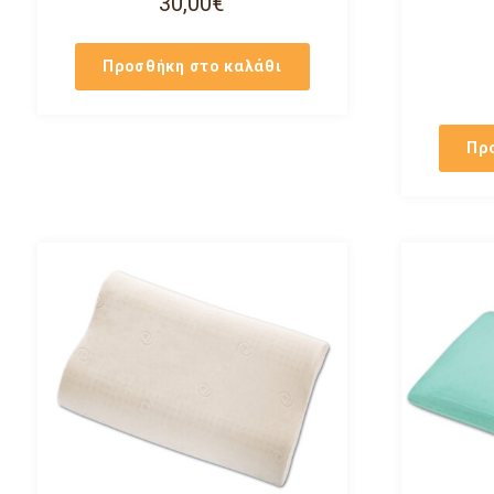
30,00
€
Προσθήκη στο καλάθι
Πρ