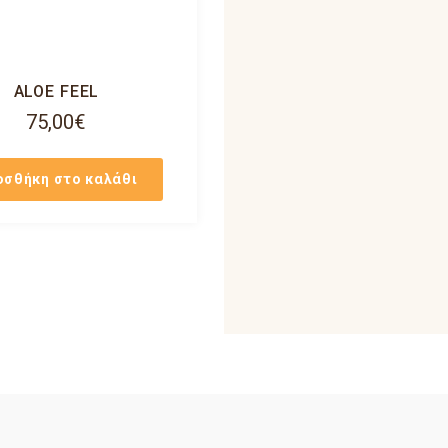
ALOE FEEL
75,00
€
οσθήκη στο καλάθι