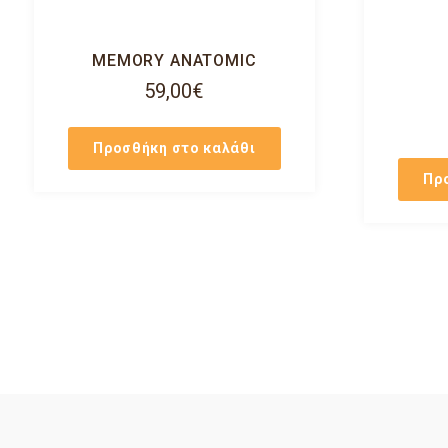
MEMORY ANATOMIC
59,00
€
Προσθήκη στο καλάθι
Πρ