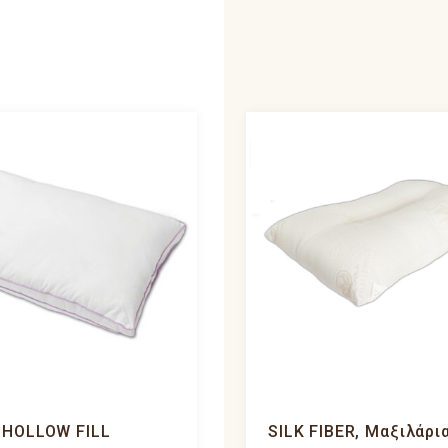
HOLLOW FILL
SILK FIBER, Μαξιλάρι