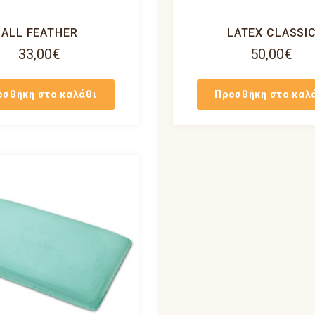
ALL FEATHER
LATEX CLASSI
33,00
€
50,00
€
οσθήκη στο καλάθι
Προσθήκη στο καλ