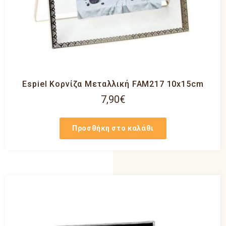
Espiel Κορνίζα Μεταλλική FAM217 10x15cm
7,90
€
Προσθήκη στο καλάθι