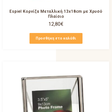
Espiel Κορνίζα Μεταλλική 13x18cm με Χρυσό
Πλαίσιο
12,80
€
Προσθήκη στο καλάθι