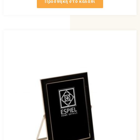
Προσθήκη στο καλάθι