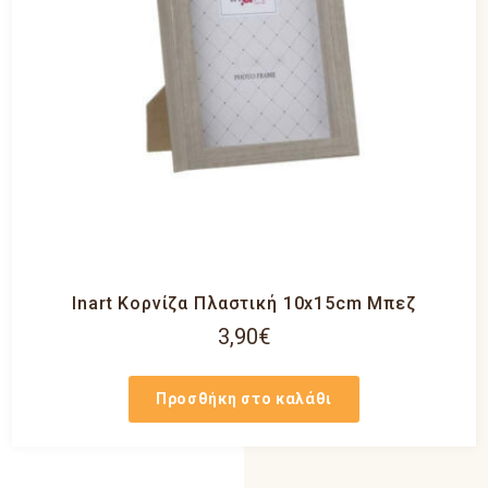
Inart Κορνίζα Πλαστική 10x15cm Μπεζ
3,90
€
Προσθήκη στο καλάθι