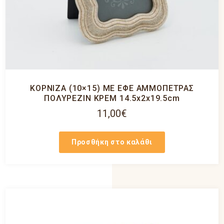
ΚΟΡΝΙΖΑ (10×15) ΜΕ ΕΦΕ ΑΜΜΟΠΕΤΡΑΣ
ΠΟΛΥΡΕΖΙΝ ΚΡΕΜ 14.5x2x19.5cm
11,00
€
Προσθήκη στο καλάθι