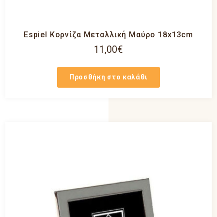
Espiel Κορνίζα Μεταλλική Μαύρο 18x13cm
11,00
€
Προσθήκη στο καλάθι