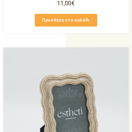
11,00
€
Προσθήκη στο καλάθι