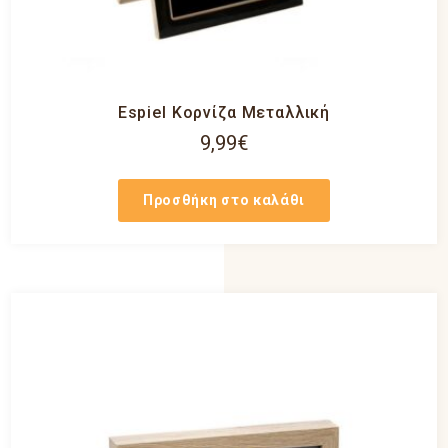
Espiel Κορνίζα Μεταλλική
9,99
€
Προσθήκη στο καλάθι