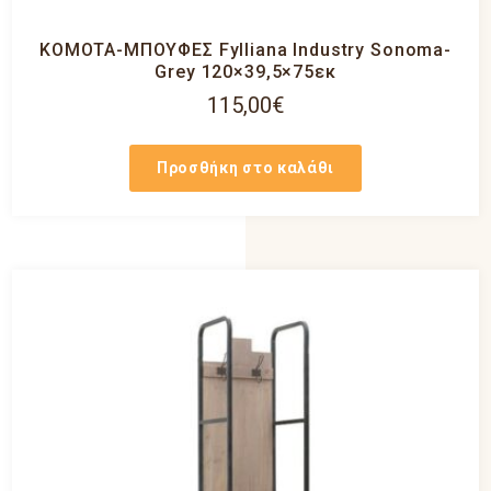
ΚΟΜΟΤΑ-ΜΠΟΥΦΕΣ Fylliana Industry Sonoma-
Grey 120×39,5×75εκ
115,00
€
Προσθήκη στο καλάθι