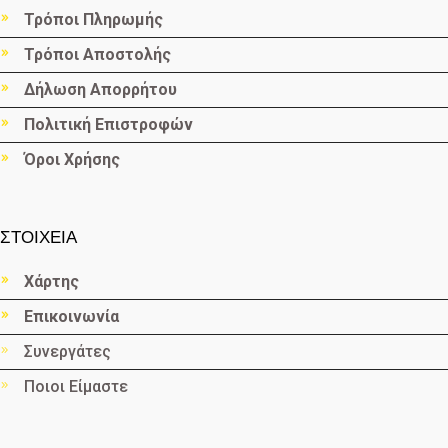
Τρόποι Πληρωμής
Τρόποι Αποστολής
Δήλωση Απορρήτου
Πολιτική Επιστροφών
Όροι Χρήσης
ΣΤΟΙΧΕΙΑ
Χάρτης
Επικοινωνία
Συνεργάτες
Ποιοι Είμαστε