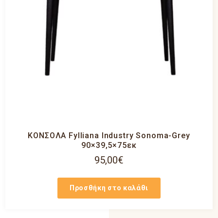
ΚΟΝΣΟΛΑ Fylliana Industry Sonoma-Grey
90×39,5×75εκ
95,00
€
Προσθήκη στο καλάθι