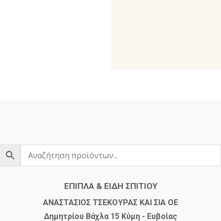
ΕΠΙΠΛΑ & ΕΙΔΗ ΣΠΙΤΙΟΥ
​ΑΝΑΣΤΑΣΙΟΣ ΤΣΕΚΟΥΡΑΣ ΚΑΙ ΣΙΑ ΟΕ
Δημητρίου Βάχλα 15 Κύμη - Ευβοίας