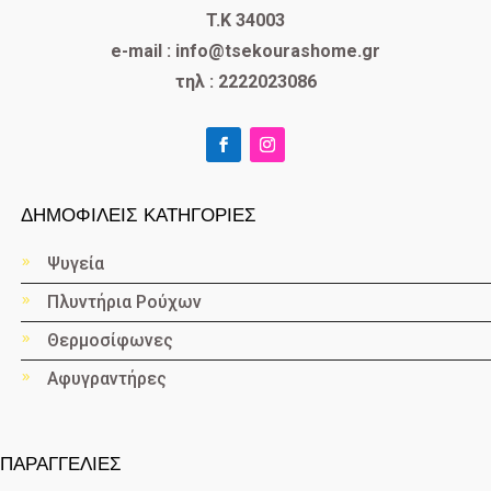
T.K 34003
e-mail : info@tsekourashome.gr
τηλ : 2222023086
ΔΗΜΟΦΙΛΕΙΣ ΚΑΤΗΓΟΡΙΕΣ
Ψυγεία
Πλυντήρια Ρούχων
Θερμοσίφωνες
Αφυγραντήρες
ΠΑΡΑΓΓΕΛΙΕΣ