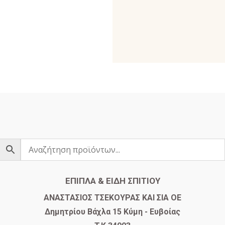
ΕΠΙΠΛΑ & ΕΙΔΗ ΣΠΙΤΙΟΥ
​ΑΝΑΣΤΑΣΙΟΣ ΤΣΕΚΟΥΡΑΣ ΚΑΙ ΣΙΑ ΟΕ
Δημητρίου Βάχλα 15 Κύμη - Ευβοίας