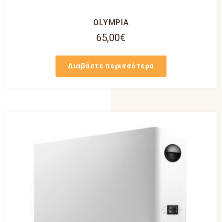
OLYMPIA
65,00
€
Διαβάστε περισσότερα