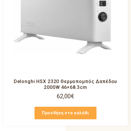
Delonghi HSX 2320 Θερμοπομπός Δαπέδου
2000W 46×68.3cm
62,00
€
Προσθήκη στο καλάθι