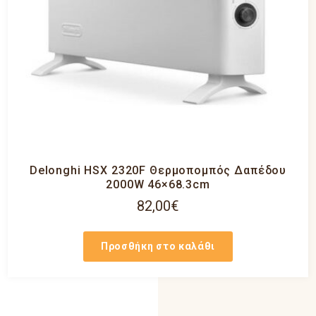
Delonghi HSX 2320F Θερμοπομπός Δαπέδου
2000W 46×68.3cm
82,00
€
Προσθήκη στο καλάθι