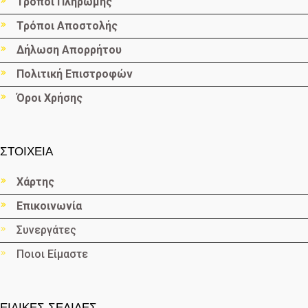
Τρόποι Πληρωμής
Τρόποι Αποστολής
Δήλωση Απορρήτου
Πολιτική Επιστροφών
Όροι Χρήσης
ΣΤΟΙΧΕΙΑ
Χάρτης
Επικοινωνία
Συνεργάτες
Ποιοι Είμαστε
ΕΙΔΙΚΕΣ ΣΕΛΙΔΕΣ